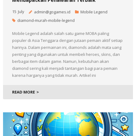
15
July
admin@gogames.id
Mobile Legend
diamond-murah-mobile-legend
Mobile Legend adalah salah satu game MOBA paling
populer di Asia Tenggara dengan jutaan pemain aktif setiap
harinya. Dalam permainan ini, diamonds adalah mata uang
penting yang digunakan untuk membeli heroes, skins, dan
berbagai item dalam game. Namun, kebutuhan akan
diamond sering kali menjadi tantangan bagi para pemain
karena harganya yang tidak murah. Artikel ini
READ MORE