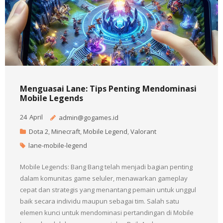
Menguasai Lane: Tips Penting Mendominasi
Mobile Legends
24
April
admin@gogames.id
Dota 2
,
Minecraft
,
Mobile Legend
,
Valorant
lane-mobile-legend
Mobile Legends: Bang Bang telah menjadi bagian penting
dalam komunitas game seluler, menawarkan gameplay
cepat dan strategis yang menantang pemain untuk unggul
baik secara individu maupun sebagai tim. Salah satu
elemen kunci untuk mendominasi pertandingan di Mobile