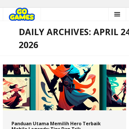
Skip
to
content
DAILY ARCHIVES: APRIL 24
2026
Panduan Utama Memilih Hero Terbaik
Mobile Legends: Tips Dan Trik