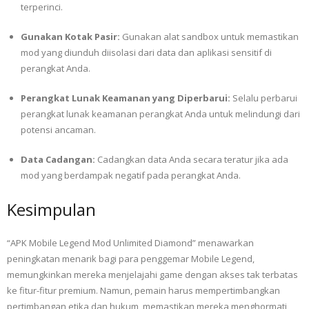
terperinci.
Gunakan Kotak Pasir:
Gunakan alat sandbox untuk memastikan
mod yang diunduh diisolasi dari data dan aplikasi sensitif di
perangkat Anda.
Perangkat Lunak Keamanan yang Diperbarui:
Selalu perbarui
perangkat lunak keamanan perangkat Anda untuk melindungi dari
potensi ancaman.
Data Cadangan:
Cadangkan data Anda secara teratur jika ada
mod yang berdampak negatif pada perangkat Anda.
Kesimpulan
“APK Mobile Legend Mod Unlimited Diamond” menawarkan
peningkatan menarik bagi para penggemar Mobile Legend,
memungkinkan mereka menjelajahi game dengan akses tak terbatas
ke fitur-fitur premium. Namun, pemain harus mempertimbangkan
pertimbangan etika dan hukum, memastikan mereka menghormati