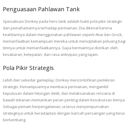
Penguasaan Pahlawan Tank
Spesialisasi Donkey pada hero tank adalah bukti pola pikir strategis
dan pemahamannya terhadap permainan. Dia dikenal karena
keahliannya dalam menggunakan pahlawan seperti Akai dan Grock,
memanfaatkan kemampuan mereka untuk menciptakan peluang bagi
timnya untuk memanfaatkannya. Gaya bermainnya dicirikan oleh
kesabaran, ketepatan, dan rasa antisipasi yang tajam.
Pola Pikir Strategis
Lebih dari sekedar gameplay, Donkey mencontohkan pemikiran
strategis. Kemampuannya membaca permainan, mengambil
keputusan dalam hitungan detik, dan melaksanakan rencana di
bawah tekanan memainkan peran penting dalam kesuksesan timnya.
Sebagai pemain berpengalaman, ia terus menyempurnakan
strateginya untuk beradaptasi dengan kancah persaingan yang terus
berkembang.