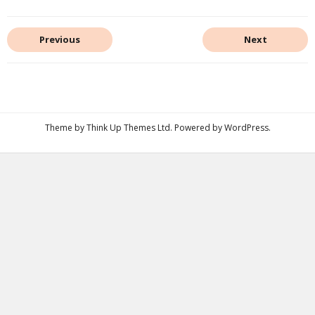
Previous
Next
Theme by
Think Up Themes Ltd
. Powered by
WordPress
.