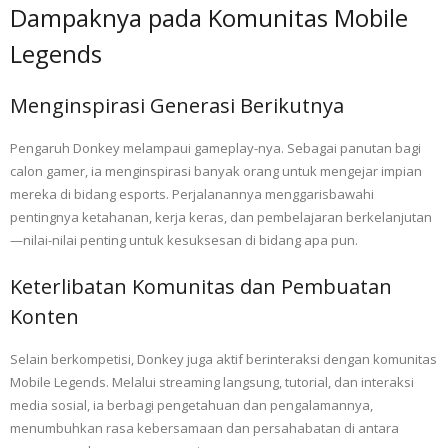
Dampaknya pada Komunitas Mobile
Legends
Menginspirasi Generasi Berikutnya
Pengaruh Donkey melampaui gameplay-nya. Sebagai panutan bagi
calon gamer, ia menginspirasi banyak orang untuk mengejar impian
mereka di bidang esports. Perjalanannya menggarisbawahi
pentingnya ketahanan, kerja keras, dan pembelajaran berkelanjutan
—nilai-nilai penting untuk kesuksesan di bidang apa pun.
Keterlibatan Komunitas dan Pembuatan
Konten
Selain berkompetisi, Donkey juga aktif berinteraksi dengan komunitas
Mobile Legends. Melalui streaming langsung, tutorial, dan interaksi
media sosial, ia berbagi pengetahuan dan pengalamannya,
menumbuhkan rasa kebersamaan dan persahabatan di antara