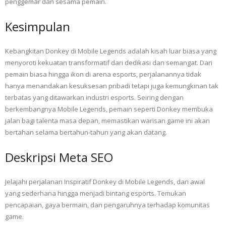
penggemar dan sesama pemain.
Kesimpulan
Kebangkitan Donkey di Mobile Legends adalah kisah luar biasa yang
menyoroti kekuatan transformatif dari dedikasi dan semangat. Dari
pemain biasa hingga ikon di arena esports, perjalanannya tidak
hanya menandakan kesuksesan pribadi tetapi juga kemungkinan tak
terbatas yang ditawarkan industri esports. Seiring dengan
berkembangnya Mobile Legends, pemain seperti Donkey membuka
jalan bagi talenta masa depan, memastikan warisan game ini akan
bertahan selama bertahun-tahun yang akan datang.
Deskripsi Meta SEO
Jelajahi perjalanan Inspiratif Donkey di Mobile Legends, dari awal
yang sederhana hingga menjadi bintang esports. Temukan
pencapaian, gaya bermain, dan pengaruhnya terhadap komunitas
game.