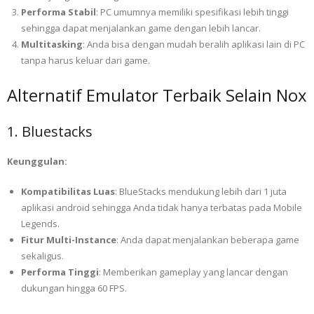
Performa Stabil
: PC umumnya memiliki spesifikasi lebih tinggi
sehingga dapat menjalankan game dengan lebih lancar.
Multitasking
: Anda bisa dengan mudah beralih aplikasi lain di PC
tanpa harus keluar dari game.
Alternatif Emulator Terbaik Selain Nox
1. Bluestacks
Keunggulan:
Kompatibilitas Luas
: BlueStacks mendukung lebih dari 1 juta
aplikasi android sehingga Anda tidak hanya terbatas pada Mobile
Legends.
Fitur Multi-Instance
: Anda dapat menjalankan beberapa game
sekaligus.
Performa Tinggi
: Memberikan gameplay yang lancar dengan
dukungan hingga 60 FPS.