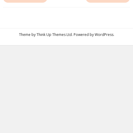
Theme by
Think Up Themes Ltd
. Powered by
WordPress
.