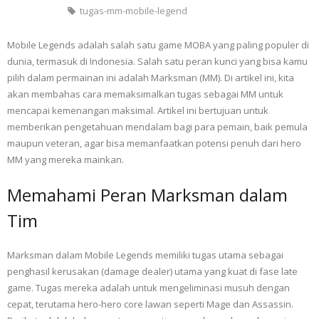
tugas-mm-mobile-legend
Mobile Legends adalah salah satu game MOBA yang paling populer di
dunia, termasuk di Indonesia. Salah satu peran kunci yang bisa kamu
pilih dalam permainan ini adalah Marksman (MM). Di artikel ini, kita
akan membahas cara memaksimalkan tugas sebagai MM untuk
mencapai kemenangan maksimal. Artikel ini bertujuan untuk
memberikan pengetahuan mendalam bagi para pemain, baik pemula
maupun veteran, agar bisa memanfaatkan potensi penuh dari hero
MM yang mereka mainkan.
Memahami Peran Marksman dalam
Tim
Marksman dalam Mobile Legends memiliki tugas utama sebagai
penghasil kerusakan (damage dealer) utama yang kuat di fase late
game. Tugas mereka adalah untuk mengeliminasi musuh dengan
cepat, terutama hero-hero core lawan seperti Mage dan Assassin.