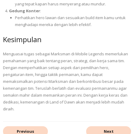
yang tepat kapan harus menyerang atau mundur.
Gedung Konter
:
Perhatikan hero lawan dan sesuaikan build item kamu untuk
menghadapi mereka dengan lebih efektif.
Kesimpulan
Menguasai tugas sebagai Marksman di Mobile Legends memerlukan
pemahaman yang baik tentang peran, strategi, dan kerja sama tim.
Dengan memperhatikan setiap aspek dari pemilihan hero,
pengaturan item, hingga taktik permainan, kamu dapat
memaksimalkan potensi Marksman dan berkontribusi besar pada
kemenangan tim. Teruslah berlatih dan evaluasi permainanmu agar
semakin mahir dalam memainkan peran ini. Dengan kerja keras dan
dedikasi, kemenangan di Land of Dawn akan menjadi lebih mudah
diraih.
Previous
Next