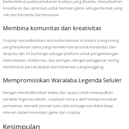
berkontribusi pada pertukaran budaya yang dinamis, menyebarkan
kesadaran dan apresiasi untuk bermain game sebagai bentuk yang
sah dari bercerita dan kesenian.
Membina komunitas dan kreativitas
Cosplay menumbuhkan rasa kebersamaan di antara orang-orang
yang berpikiran sama yang memiliki hasrat untuk kreativitas dan
ekspresi diri. Ini berfungsi sebagai platform untuk pengembangan
keterampilan, kolaborasi, dan jaringan, dengan penggemar sering
membentuk persahabatan dan kemitraan yang langgeng.
Mempromosikan Waralaba Legenda Seluler
Dengan mendedikasikan waktu dan upaya untuk mewujudkan
karakter legenda seluler, cosplayer secara aktif mempromosikan
permainan, menarik pemain baru dan menjaga waralaba tetap
relevan dalam komunitas game dan cosplay.
Kesimpulan