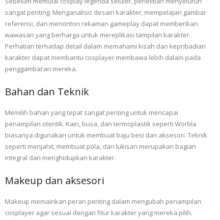
Sebelum memulai cosplay legenda seluler, penelitian menyeluruh
sangat penting. Menganalisis desain karakter, mempelajari gambar
referensi, dan menonton rekaman gameplay dapat memberikan
wawasan yang berharga untuk mereplikasi tampilan karakter.
Perhatian terhadap detail dalam memahami kisah dan kepribadian
karakter dapat membantu cosplayer membawa lebih dalam pada
penggambaran mereka.
Bahan dan Teknik
Memilih bahan yang tepat sangat penting untuk mencapai
penampilan otentik. Kain, busa, dan termoplastik seperti Worbla
biasanya digunakan untuk membuat baju besi dan aksesori. Teknik
seperti menjahit, membuat pola, dan lukisan merupakan bagian
integral dari menghidupkan karakter.
Makeup dan aksesori
Makeup memainkan peran penting dalam mengubah penampilan
cosplayer agar sesuai dengan fitur karakter yang mereka pilih.