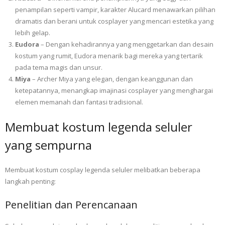
penampilan seperti vampir, karakter Alucard menawarkan pilihan
dramatis dan berani untuk cosplayer yang mencari estetika yang
lebih gelap.
Eudora
– Dengan kehadirannya yang menggetarkan dan desain
kostum yang rumit, Eudora menarik bagi mereka yang tertarik
pada tema magis dan unsur.
Miya
– Archer Miya yang elegan, dengan keanggunan dan
ketepatannya, menangkap imajinasi cosplayer yang menghargai
elemen memanah dan fantasi tradisional.
Membuat kostum legenda seluler
yang sempurna
Membuat kostum cosplay legenda seluler melibatkan beberapa
langkah penting:
Penelitian dan Perencanaan