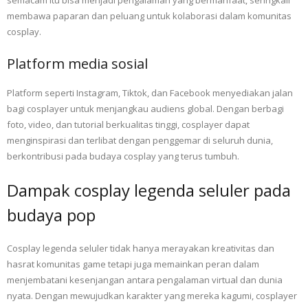
membawa paparan dan peluang untuk kolaborasi dalam komunitas
cosplay.
Platform media sosial
Platform seperti Instagram, Tiktok, dan Facebook menyediakan jalan
bagi cosplayer untuk menjangkau audiens global. Dengan berbagi
foto, video, dan tutorial berkualitas tinggi, cosplayer dapat
menginspirasi dan terlibat dengan penggemar di seluruh dunia,
berkontribusi pada budaya cosplay yang terus tumbuh.
Dampak cosplay legenda seluler pada
budaya pop
Cosplay legenda seluler tidak hanya merayakan kreativitas dan
hasrat komunitas game tetapi juga memainkan peran dalam
menjembatani kesenjangan antara pengalaman virtual dan dunia
nyata. Dengan mewujudkan karakter yang mereka kagumi, cosplayer