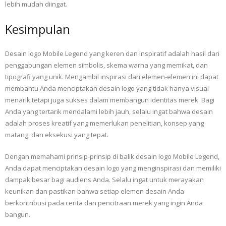
lebih mudah diingat.
Kesimpulan
Desain logo Mobile Legend yang keren dan inspiratif adalah hasil dari
penggabungan elemen simbolis, skema warna yang memikat, dan
tipografi yang unik. Mengambil inspirasi dari elemen-elemen ini dapat
membantu Anda menciptakan desain logo yang tidak hanya visual
menarik tetapi juga sukses dalam membangun identitas merek. Bagi
Anda yang tertarik mendalami lebih jauh, selalu ingat bahwa desain
adalah proses kreatif yang memerlukan penelitian, konsep yang
matang, dan eksekusi yang tepat.
Dengan memahami prinsip-prinsip di balik desain logo Mobile Legend,
Anda dapat menciptakan desain logo yang menginspirasi dan memiliki
dampak besar bagi audiens Anda. Selalu ingat untuk merayakan
keunikan dan pastikan bahwa setiap elemen desain Anda
berkontribusi pada cerita dan pencitraan merek yang ingin Anda
bangun.