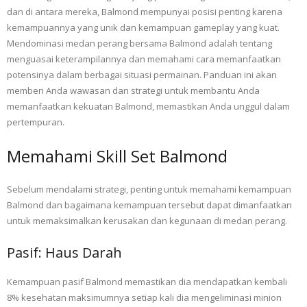
dan di antara mereka, Balmond mempunyai posisi penting karena
kemampuannya yang unik dan kemampuan gameplay yang kuat.
Mendominasi medan perang bersama Balmond adalah tentang
menguasai keterampilannya dan memahami cara memanfaatkan
potensinya dalam berbagai situasi permainan. Panduan ini akan
memberi Anda wawasan dan strategi untuk membantu Anda
memanfaatkan kekuatan Balmond, memastikan Anda unggul dalam
pertempuran.
Memahami Skill Set Balmond
Sebelum mendalami strategi, penting untuk memahami kemampuan
Balmond dan bagaimana kemampuan tersebut dapat dimanfaatkan
untuk memaksimalkan kerusakan dan kegunaan di medan perang.
Pasif: Haus Darah
Kemampuan pasif Balmond memastikan dia mendapatkan kembali
8% kesehatan maksimumnya setiap kali dia mengeliminasi minion