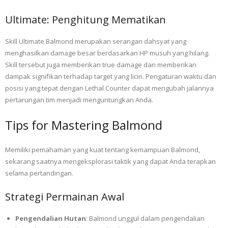
Ultimate: Penghitung Mematikan
Skill Ultimate Balmond merupakan serangan dahsyat yang
menghasilkan damage besar berdasarkan HP musuh yang hilang.
Skill tersebut juga memberikan true damage dan memberikan
dampak signifikan terhadap target yang licin. Pengaturan waktu dan
posisi yang tepat dengan Lethal Counter dapat mengubah jalannya
pertarungan tim menjadi menguntungkan Anda.
Tips for Mastering Balmond
Memiliki pemahaman yang kuat tentang kemampuan Balmond,
sekarang saatnya mengeksplorasi taktik yang dapat Anda terapkan
selama pertandingan.
Strategi Permainan Awal
Pengendalian Hutan
: Balmond unggul dalam pengendalian