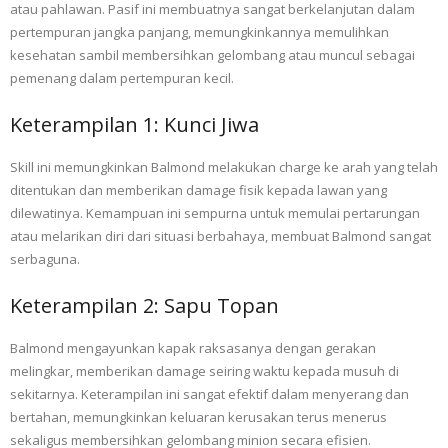
atau pahlawan. Pasif ini membuatnya sangat berkelanjutan dalam
pertempuran jangka panjang, memungkinkannya memulihkan
kesehatan sambil membersihkan gelombang atau muncul sebagai
pemenang dalam pertempuran kecil.
Keterampilan 1: Kunci Jiwa
Skill ini memungkinkan Balmond melakukan charge ke arah yang telah
ditentukan dan memberikan damage fisik kepada lawan yang
dilewatinya. Kemampuan ini sempurna untuk memulai pertarungan
atau melarikan diri dari situasi berbahaya, membuat Balmond sangat
serbaguna.
Keterampilan 2: Sapu Topan
Balmond mengayunkan kapak raksasanya dengan gerakan
melingkar, memberikan damage seiring waktu kepada musuh di
sekitarnya. Keterampilan ini sangat efektif dalam menyerang dan
bertahan, memungkinkan keluaran kerusakan terus menerus
sekaligus membersihkan gelombang minion secara efisien.