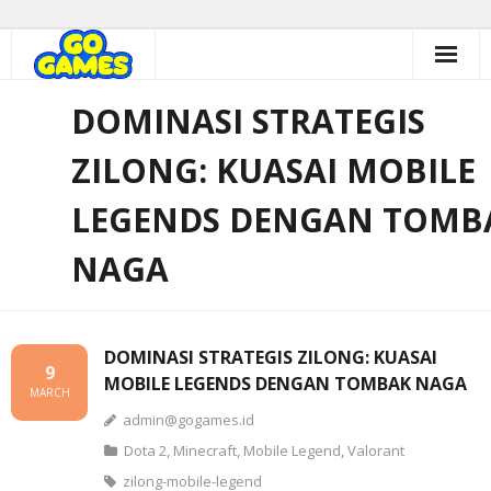
Skip
to
content
DOMINASI STRATEGIS
ZILONG: KUASAI MOBILE
LEGENDS DENGAN TOMB
NAGA
DOMINASI STRATEGIS ZILONG: KUASAI
9
MOBILE LEGENDS DENGAN TOMBAK NAGA
MARCH
admin@gogames.id
Dota 2
,
Minecraft
,
Mobile Legend
,
Valorant
zilong-mobile-legend