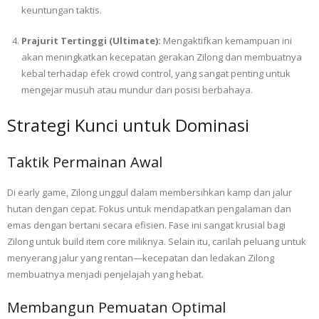
keuntungan taktis.
Prajurit Tertinggi (Ultimate):
Mengaktifkan kemampuan ini
akan meningkatkan kecepatan gerakan Zilong dan membuatnya
kebal terhadap efek crowd control, yang sangat penting untuk
mengejar musuh atau mundur dari posisi berbahaya.
Strategi Kunci untuk Dominasi
Taktik Permainan Awal
Di early game, Zilong unggul dalam membersihkan kamp dan jalur
hutan dengan cepat. Fokus untuk mendapatkan pengalaman dan
emas dengan bertani secara efisien. Fase ini sangat krusial bagi
Zilong untuk build item core miliknya. Selain itu, carilah peluang untuk
menyerang jalur yang rentan—kecepatan dan ledakan Zilong
membuatnya menjadi penjelajah yang hebat.
Membangun Pemuatan Optimal