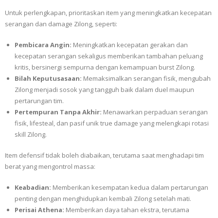
Untuk perlengkapan, prioritaskan item yang meningkatkan kecepatan
serangan dan damage Zilong, seperti:
Pembicara Angin:
Meningkatkan kecepatan gerakan dan
kecepatan serangan sekaligus memberikan tambahan peluang
kritis, bersinergi sempurna dengan kemampuan burst Zilong.
Bilah Keputusasaan:
Memaksimalkan serangan fisik, mengubah
Zilong menjadi sosok yang tangguh baik dalam duel maupun
pertarungan tim.
Pertempuran Tanpa Akhir:
Menawarkan perpaduan serangan
fisik, lifesteal, dan pasif unik true damage yang melengkapi rotasi
skill Zilong.
Item defensif tidak boleh diabaikan, terutama saat menghadapi tim
berat yang mengontrol massa:
Keabadian:
Memberikan kesempatan kedua dalam pertarungan
penting dengan menghidupkan kembali Zilong setelah mati.
Perisai Athena:
Memberikan daya tahan ekstra, terutama