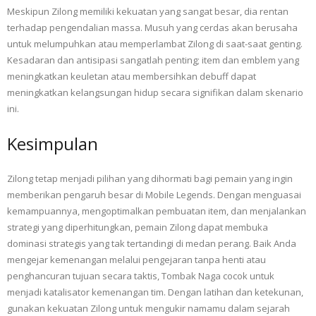
Meskipun Zilong memiliki kekuatan yang sangat besar, dia rentan
terhadap pengendalian massa. Musuh yang cerdas akan berusaha
untuk melumpuhkan atau memperlambat Zilong di saat-saat genting.
Kesadaran dan antisipasi sangatlah penting; item dan emblem yang
meningkatkan keuletan atau membersihkan debuff dapat
meningkatkan kelangsungan hidup secara signifikan dalam skenario
ini.
Kesimpulan
Zilong tetap menjadi pilihan yang dihormati bagi pemain yang ingin
memberikan pengaruh besar di Mobile Legends. Dengan menguasai
kemampuannya, mengoptimalkan pembuatan item, dan menjalankan
strategi yang diperhitungkan, pemain Zilong dapat membuka
dominasi strategis yang tak tertandingi di medan perang. Baik Anda
mengejar kemenangan melalui pengejaran tanpa henti atau
penghancuran tujuan secara taktis, Tombak Naga cocok untuk
menjadi katalisator kemenangan tim. Dengan latihan dan ketekunan,
gunakan kekuatan Zilong untuk mengukir namamu dalam sejarah