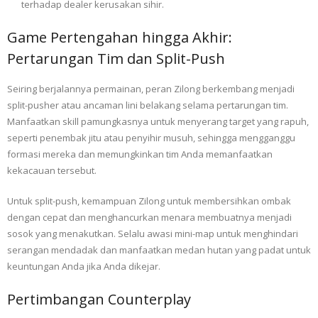
terhadap dealer kerusakan sihir.
Game Pertengahan hingga Akhir:
Pertarungan Tim dan Split-Push
Seiring berjalannya permainan, peran Zilong berkembang menjadi
split-pusher atau ancaman lini belakang selama pertarungan tim.
Manfaatkan skill pamungkasnya untuk menyerang target yang rapuh,
seperti penembak jitu atau penyihir musuh, sehingga mengganggu
formasi mereka dan memungkinkan tim Anda memanfaatkan
kekacauan tersebut.
Untuk split-push, kemampuan Zilong untuk membersihkan ombak
dengan cepat dan menghancurkan menara membuatnya menjadi
sosok yang menakutkan. Selalu awasi mini-map untuk menghindari
serangan mendadak dan manfaatkan medan hutan yang padat untuk
keuntungan Anda jika Anda dikejar.
Pertimbangan Counterplay