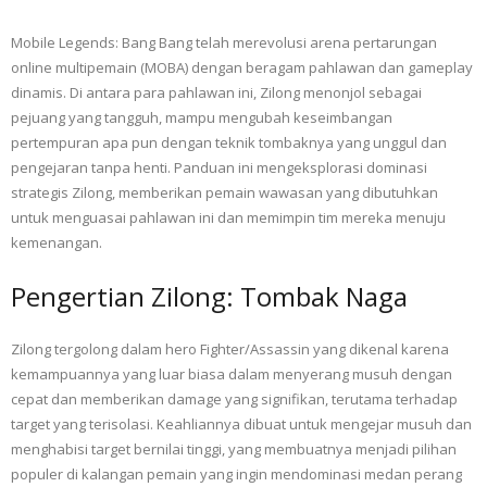
Mobile Legends: Bang Bang telah merevolusi arena pertarungan
online multipemain (MOBA) dengan beragam pahlawan dan gameplay
dinamis. Di antara para pahlawan ini, Zilong menonjol sebagai
pejuang yang tangguh, mampu mengubah keseimbangan
pertempuran apa pun dengan teknik tombaknya yang unggul dan
pengejaran tanpa henti. Panduan ini mengeksplorasi dominasi
strategis Zilong, memberikan pemain wawasan yang dibutuhkan
untuk menguasai pahlawan ini dan memimpin tim mereka menuju
kemenangan.
Pengertian Zilong: Tombak Naga
Zilong tergolong dalam hero Fighter/Assassin yang dikenal karena
kemampuannya yang luar biasa dalam menyerang musuh dengan
cepat dan memberikan damage yang signifikan, terutama terhadap
target yang terisolasi. Keahliannya dibuat untuk mengejar musuh dan
menghabisi target bernilai tinggi, yang membuatnya menjadi pilihan
populer di kalangan pemain yang ingin mendominasi medan perang