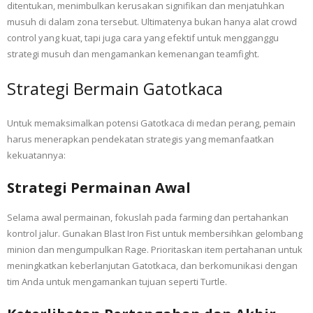
ditentukan, menimbulkan kerusakan signifikan dan menjatuhkan
musuh di dalam zona tersebut. Ultimatenya bukan hanya alat crowd
control yang kuat, tapi juga cara yang efektif untuk mengganggu
strategi musuh dan mengamankan kemenangan teamfight.
Strategi Bermain Gatotkaca
Untuk memaksimalkan potensi Gatotkaca di medan perang, pemain
harus menerapkan pendekatan strategis yang memanfaatkan
kekuatannya:
Strategi Permainan Awal
Selama awal permainan, fokuslah pada farming dan pertahankan
kontrol jalur. Gunakan Blast Iron Fist untuk membersihkan gelombang
minion dan mengumpulkan Rage. Prioritaskan item pertahanan untuk
meningkatkan keberlanjutan Gatotkaca, dan berkomunikasi dengan
tim Anda untuk mengamankan tujuan seperti Turtle.