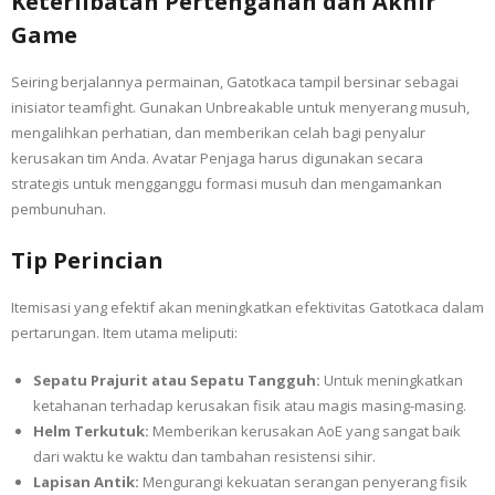
Keterlibatan Pertengahan dan Akhir
Game
Seiring berjalannya permainan, Gatotkaca tampil bersinar sebagai
inisiator teamfight. Gunakan Unbreakable untuk menyerang musuh,
mengalihkan perhatian, dan memberikan celah bagi penyalur
kerusakan tim Anda. Avatar Penjaga harus digunakan secara
strategis untuk mengganggu formasi musuh dan mengamankan
pembunuhan.
Tip Perincian
Itemisasi yang efektif akan meningkatkan efektivitas Gatotkaca dalam
pertarungan. Item utama meliputi:
Sepatu Prajurit atau Sepatu Tangguh:
Untuk meningkatkan
ketahanan terhadap kerusakan fisik atau magis masing-masing.
Helm Terkutuk:
Memberikan kerusakan AoE yang sangat baik
dari waktu ke waktu dan tambahan resistensi sihir.
Lapisan Antik:
Mengurangi kekuatan serangan penyerang fisik