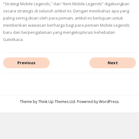
“Strategi Mobile Legends,” dan “Item Mobile Legends” digabungkan
secara strategis di seluruh artikel ini. Dengan membahas apa yang
paling sering dicari oleh para pemain, artikel ini bertujuan untuk
memberikan wawasan berharga bagi para pemain Mobile Legends
baru dan berpengalaman yang mengeksplorasi kehebatan
Gatotkaca.
Previous
Next
Theme by
Think Up Themes Ltd
. Powered by
WordPress
.