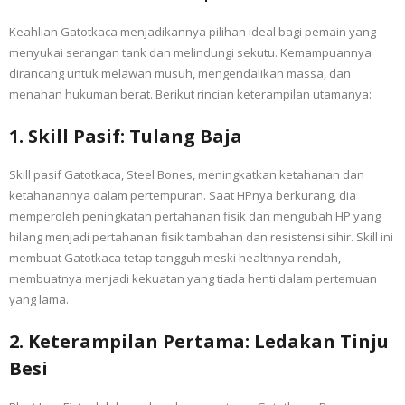
Keahlian Gatotkaca menjadikannya pilihan ideal bagi pemain yang
menyukai serangan tank dan melindungi sekutu. Kemampuannya
dirancang untuk melawan musuh, mengendalikan massa, dan
menahan hukuman berat. Berikut rincian keterampilan utamanya:
1. Skill Pasif: Tulang Baja
Skill pasif Gatotkaca, Steel Bones, meningkatkan ketahanan dan
ketahanannya dalam pertempuran. Saat HPnya berkurang, dia
memperoleh peningkatan pertahanan fisik dan mengubah HP yang
hilang menjadi pertahanan fisik tambahan dan resistensi sihir. Skill ini
membuat Gatotkaca tetap tangguh meski healthnya rendah,
membuatnya menjadi kekuatan yang tiada henti dalam pertemuan
yang lama.
2. Keterampilan Pertama: Ledakan Tinju
Besi