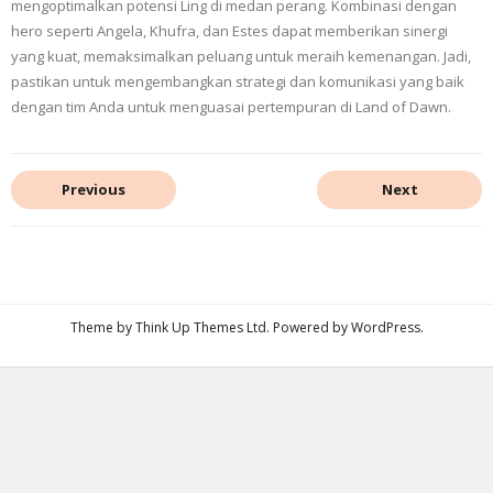
mengoptimalkan potensi Ling di medan perang. Kombinasi dengan
hero seperti Angela, Khufra, dan Estes dapat memberikan sinergi
yang kuat, memaksimalkan peluang untuk meraih kemenangan. Jadi,
pastikan untuk mengembangkan strategi dan komunikasi yang baik
dengan tim Anda untuk menguasai pertempuran di Land of Dawn.
Previous
Next
Theme by
Think Up Themes Ltd
. Powered by
WordPress
.