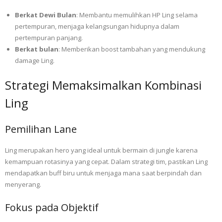
Berkat Dewi Bulan
: Membantu memulihkan HP Ling selama
pertempuran, menjaga kelangsungan hidupnya dalam
pertempuran panjang.
Berkat bulan
: Memberikan boost tambahan yang mendukung
damage Ling.
Strategi Memaksimalkan Kombinasi
Ling
Pemilihan Lane
Ling merupakan hero yang ideal untuk bermain di jungle karena
kemampuan rotasinya yang cepat. Dalam strategi tim, pastikan Ling
mendapatkan buff biru untuk menjaga mana saat berpindah dan
menyerang.
Fokus pada Objektif