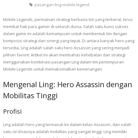
pasangan-ling-mobile-legend
Mobile Legends, permainan strategi berbasis tim yang terkenal, terus
memikat hati para gamer di seluruh dunia. Salah satu kunci sukses
dalam game ini adalah kemampuan untuk membentuk tim dengan
komposisi strategi dan sinergi yang tepat. Di antara banyak hero yang
tersedia, Ling adalah salah satu hero Assassin yang sering menjadi
pilihan favorit. Artikel ini akan membahas kehebatan dan strategi
menggunakan kombinasi pasangan Ling dalam tim pertempuran
Mobile Legends untuk memaksimalkan kemenangan.
Mengenal Ling: Hero Assassin dengan
Mobilitas Tinggi
Profisi
Ling adalah hero yang termasuk ke dalam kelas Assassin, dan salah
satu ciri khasnya adalah mobilitas yang sangat tinggi. Ling memiliki