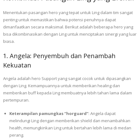
Menentukan pasangan hero yang tepat untuk Ling dalam tim sangat
penting untuk memastikan bahwa potensi penuhnya dapat
dimanfaatkan secara maksimal. Berikut adalah beberapa hero yang
bisa dikombinasikan dengan Ling untuk menciptakan sinergi yang luar
biasa.
1. Angela: Penyembuh dan Penambah
Kekuatan
Angela adalah hero Support yang sangat cocok untuk dipasangkan
dengan Ling. Kemampuannya untuk memberikan healing dan
memberikan buff kepada Ling membuatnya lebih tahan lama dalam
pertempuran.
Keterampilan pamungkas “horguard”
: Angela dapat
melindungi Ling dengan memberikan shield dan menambahkan
health, memungkinkan Ling untuk bertahan lebih lama di medan
perang.