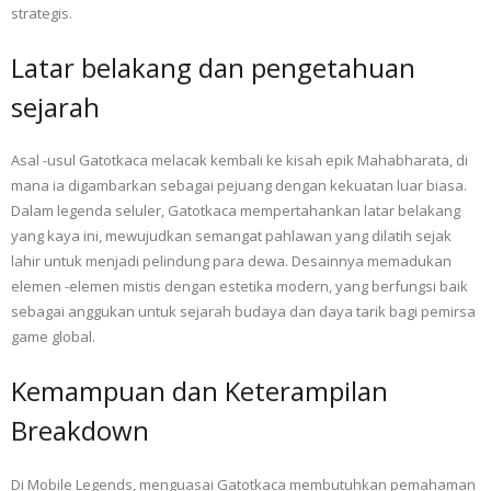
strategis.
Latar belakang dan pengetahuan
sejarah
Asal -usul Gatotkaca melacak kembali ke kisah epik Mahabharata, di
mana ia digambarkan sebagai pejuang dengan kekuatan luar biasa.
Dalam legenda seluler, Gatotkaca mempertahankan latar belakang
yang kaya ini, mewujudkan semangat pahlawan yang dilatih sejak
lahir untuk menjadi pelindung para dewa. Desainnya memadukan
elemen -elemen mistis dengan estetika modern, yang berfungsi baik
sebagai anggukan untuk sejarah budaya dan daya tarik bagi pemirsa
game global.
Kemampuan dan Keterampilan
Breakdown
Di Mobile Legends, menguasai Gatotkaca membutuhkan pemahaman