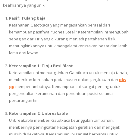
keahliannya yang unik:
Pasif: Tulang baja
Ketahanan Gatotkaca yang mengesankan berasal dari
kemampuan pasifnya, “Bones Steel.” Keterampilan ini mengubah
sebagian dari HP yang dikurangi menjadi pertahanan fisik,
memungkinkannya untuk mengalami kerusakan besar dan lebih
lama dari lawan.
Keterampilan 1: Tinju Besi Blast
Keterampilan ini memungkinkan Gatotkaca untuk meninju tanah,
memberikan kerusakan pada musuh dalam jangkauan dan
pkv
qq
memperlambatnya. Kemampuan ini sangat penting untuk
pengendalian kerumunan dan penentuan posisi selama
pertarungan tim.
Keterampilan 2: Unbreakable
Unbreakable memberi Gatotkaca keunggulan tambahan,
memberinya peningkatan kecepatan gerakan dan mengejek
musuh di dekatnya. Kemampuan ini sangat berharga untuk