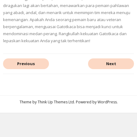
diragukan lagi akan bertahan, menawarkan para pemain pahlawan
yang abadi, andal, dan menarik untuk memimpin tim mereka menuju
kemenangan. Apakah Anda seorang pemain baru atau veteran
berpengalaman, menguasai Gatotkaca bisa menjadi kunci untuk
mendominasi medan perang. Rangkullah kekuatan Gatotkaca dan
lepaskan kekuatan Anda yang tak terhentikan!
Previous
Next
Theme by
Think Up Themes Ltd
. Powered by
WordPress
.