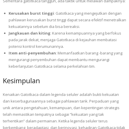
Sementara gatotkaca tangguh, ada taktik untuk melawan dampaknya:
Kerusakan burst tinggi
: Gatotkaca yang mengejutkan dengan
pahlawan kerusakan burst tinggi dapat secara efektif menetralkan
kekuatannya sebelum dia bisa bereaksi.
Jangkauan dan kiting
: Karena kemampuannya yang berfokus
pada jarak dekat, menjaga Gatotkaca di kejauhan membatasi
potensi kontrol kerumunannya.
Item anti-penyembuhan
: Memanfaatkan barang -barang yang
mengurangi penyembuhan dapat membantu mengurangi
keberlanjutan Gatotkaca selama perkelahian tim.
Kesimpulan
Kenaikan Gatotkaca dalam legenda seluler adalah bukti kekuatan
dan keserbagunaannya sebagai pahlawan tank. Perpaduan yang
unik antara pengetahuan, kemampuan, dan kepentingan strategis
telah memastikan tempatnya sebagai “kekuatan yang tak
terhentikan” dalam permainan. Ketika legenda seluler terus
berkembang, beradaptasi, dan berinovasi, kehadiran Gatotkaca tidak