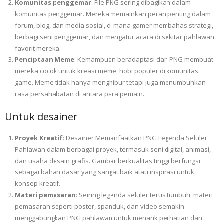
Komunitas penggemar
: File PNG sering dibagikan dalam
komunitas penggemar. Mereka memainkan peran penting dalam
forum, blog, dan media sosial, di mana gamer membahas strategi,
berbagi seni penggemar, dan mengatur acara di sekitar pahlawan
favorit mereka.
Penciptaan Meme
: Kemampuan beradaptasi dari PNG membuat
mereka cocok untuk kreasi meme, hobi populer di komunitas
game. Meme tidak hanya menghibur tetapi juga menumbuhkan
rasa persahabatan di antara para pemain.
Untuk desainer
Proyek Kreatif
: Desainer Memanfaatkan PNG Legenda Seluler
Pahlawan dalam berbagai proyek, termasuk seni digital, animasi,
dan usaha desain grafis. Gambar berkualitas tinggi berfungsi
sebagai bahan dasar yang sangat baik atau inspirasi untuk
konsep kreatif.
Materi pemasaran
: Seiring legenda seluler terus tumbuh, materi
pemasaran seperti poster, spanduk, dan video semakin
menggabungkan PNG pahlawan untuk menarik perhatian dan