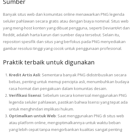
Sumber
Banyak situs web dan komunitas online menawarkan PNG legenda
seluler pahlawan secara gratis atau dengan biaya nominal. Situs web
yang meng-host konten yang dibuat pengguna, seperti DeviantArt dan
Reddit, adalah harta karun dari sumber daya tersebut. Selain itu,
repositori spesifik dan situs yang berfokus pada PNG menyediakan
gambar resolusi tinggi yang cocok untuk penggunaan profesional.
Praktik terbaik untuk digunakan
Kredit Artis Asli
: Sementara banyak PNG didistribusikan secara
bebas, penting untuk memuji pencipta asli, menumbuhkan budaya
rasa hormat dan pengakuan dalam komunitas desain.
Verifikasi lisensi
: Sebelum secara komersial menggunakan PNG
legenda seluler pahlawan, pastikan bahwa lisensi yang tepat ada
untuk menghindari implikasi hukum.
Optimalkan untuk Web
: Saat menggunakan PNG di situs web
atau platform online, mengoptimalkannya untuk waktu beban
yang lebih cepat tanpa mengorbankan kualitas sangat penting