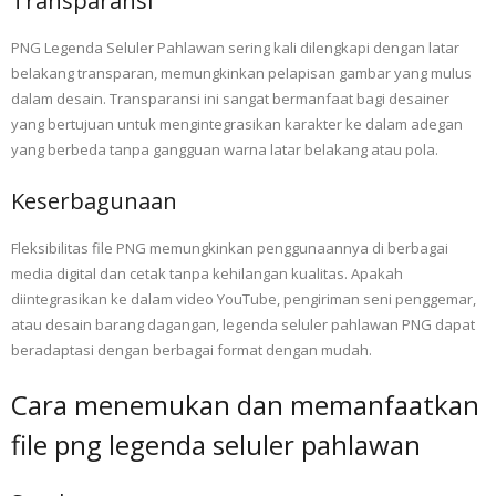
Transparansi
PNG Legenda Seluler Pahlawan sering kali dilengkapi dengan latar
belakang transparan, memungkinkan pelapisan gambar yang mulus
dalam desain. Transparansi ini sangat bermanfaat bagi desainer
yang bertujuan untuk mengintegrasikan karakter ke dalam adegan
yang berbeda tanpa gangguan warna latar belakang atau pola.
Keserbagunaan
Fleksibilitas file PNG memungkinkan penggunaannya di berbagai
media digital dan cetak tanpa kehilangan kualitas. Apakah
diintegrasikan ke dalam video YouTube, pengiriman seni penggemar,
atau desain barang dagangan, legenda seluler pahlawan PNG dapat
beradaptasi dengan berbagai format dengan mudah.
Cara menemukan dan memanfaatkan
file png legenda seluler pahlawan