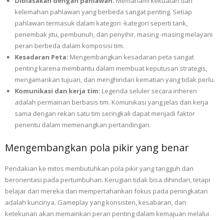
Dibiasakan dengan pahlawan:
Memahami kekuatan dan
kelemahan pahlawan yang berbeda sangat penting. Setiap
pahlawan termasuk dalam kategori -kategori seperti tank,
penembak jitu, pembunuh, dan penyihir, masing -masing melayani
peran berbeda dalam komposisi tim.
Kesadaran Peta:
Mengembangkan kesadaran peta sangat
penting karena membantu dalam membuat keputusan strategis,
mengamankan tujuan, dan menghindari kematian yang tidak perlu.
Komunikasi dan kerja tim:
Legenda seluler secara inheren
adalah permainan berbasis tim. Komunikasi yang jelas dan kerja
sama dengan rekan satu tim seringkali dapat menjadi faktor
penentu dalam memenangkan pertandingan.
Mengembangkan pola pikir yang benar
Pendakian ke mitos membutuhkan pola pikir yang tangguh dan
berorientasi pada pertumbuhan. Kerugian tidak bisa dihindari, tetapi
belajar dari mereka dan mempertahankan fokus pada peningkatan
adalah kuncinya. Gameplay yang konsisten, kesabaran, dan
ketekunan akan memainkan peran penting dalam kemajuan melalui