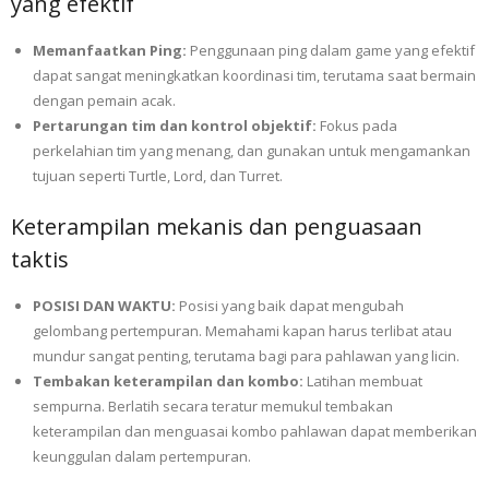
yang efektif
Memanfaatkan Ping:
Penggunaan ping dalam game yang efektif
dapat sangat meningkatkan koordinasi tim, terutama saat bermain
dengan pemain acak.
Pertarungan tim dan kontrol objektif:
Fokus pada
perkelahian tim yang menang, dan gunakan untuk mengamankan
tujuan seperti Turtle, Lord, dan Turret.
Keterampilan mekanis dan penguasaan
taktis
POSISI DAN WAKTU:
Posisi yang baik dapat mengubah
gelombang pertempuran. Memahami kapan harus terlibat atau
mundur sangat penting, terutama bagi para pahlawan yang licin.
Tembakan keterampilan dan kombo:
Latihan membuat
sempurna. Berlatih secara teratur memukul tembakan
keterampilan dan menguasai kombo pahlawan dapat memberikan
keunggulan dalam pertempuran.