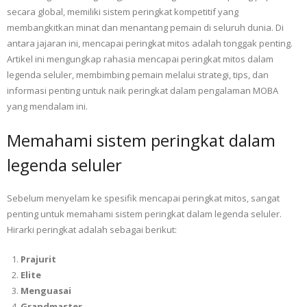
secara global, memiliki sistem peringkat kompetitif yang
membangkitkan minat dan menantang pemain di seluruh dunia. Di
antara jajaran ini, mencapai peringkat mitos adalah tonggak penting.
Artikel ini mengungkap rahasia mencapai peringkat mitos dalam
legenda seluler, membimbing pemain melalui strategi, tips, dan
informasi penting untuk naik peringkat dalam pengalaman MOBA
yang mendalam ini.
Memahami sistem peringkat dalam
legenda seluler
Sebelum menyelam ke spesifik mencapai peringkat mitos, sangat
penting untuk memahami sistem peringkat dalam legenda seluler.
Hirarki peringkat adalah sebagai berikut:
Prajurit
Elite
Menguasai
Grandmaster