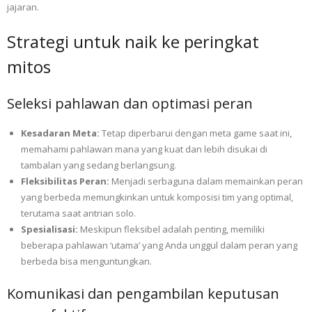
jajaran.
Strategi untuk naik ke peringkat
mitos
Seleksi pahlawan dan optimasi peran
Kesadaran Meta:
Tetap diperbarui dengan meta game saat ini,
memahami pahlawan mana yang kuat dan lebih disukai di
tambalan yang sedang berlangsung.
Fleksibilitas Peran:
Menjadi serbaguna dalam memainkan peran
yang berbeda memungkinkan untuk komposisi tim yang optimal,
terutama saat antrian solo.
Spesialisasi:
Meskipun fleksibel adalah penting, memiliki
beberapa pahlawan ‘utama’ yang Anda unggul dalam peran yang
berbeda bisa menguntungkan.
Komunikasi dan pengambilan keputusan