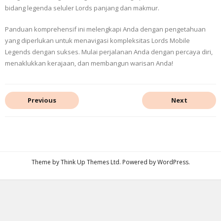
bidang legenda seluler Lords panjang dan makmur.
Panduan komprehensif ini melengkapi Anda dengan pengetahuan
yang diperlukan untuk menavigasi kompleksitas Lords Mobile
Legends dengan sukses. Mulai perjalanan Anda dengan percaya diri,
menaklukkan kerajaan, dan membangun warisan Anda!
Previous
Next
Theme by
Think Up Themes Ltd
. Powered by
WordPress
.