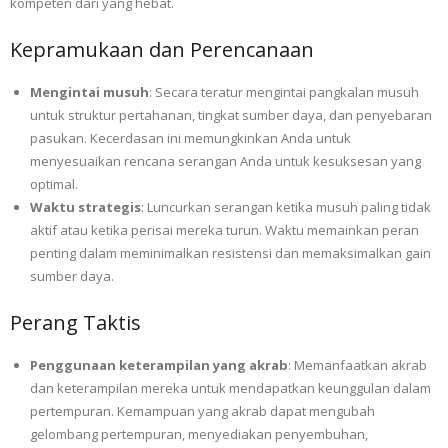
kompeten dari yang hebat.
Kepramukaan dan Perencanaan
Mengintai musuh
: Secara teratur mengintai pangkalan musuh
untuk struktur pertahanan, tingkat sumber daya, dan penyebaran
pasukan. Kecerdasan ini memungkinkan Anda untuk
menyesuaikan rencana serangan Anda untuk kesuksesan yang
optimal.
Waktu strategis
: Luncurkan serangan ketika musuh paling tidak
aktif atau ketika perisai mereka turun. Waktu memainkan peran
penting dalam meminimalkan resistensi dan memaksimalkan gain
sumber daya.
Perang Taktis
Penggunaan keterampilan yang akrab
: Memanfaatkan akrab
dan keterampilan mereka untuk mendapatkan keunggulan dalam
pertempuran. Kemampuan yang akrab dapat mengubah
gelombang pertempuran, menyediakan penyembuhan,