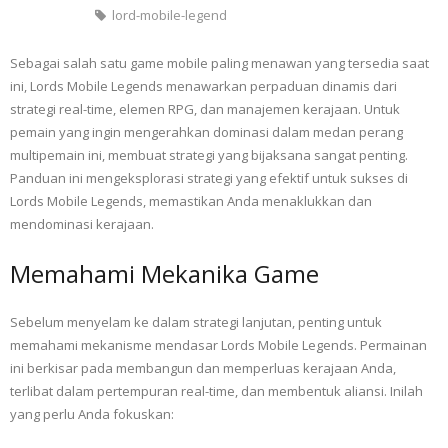
lord-mobile-legend
Sebagai salah satu game mobile paling menawan yang tersedia saat
ini, Lords Mobile Legends menawarkan perpaduan dinamis dari
strategi real-time, elemen RPG, dan manajemen kerajaan. Untuk
pemain yang ingin mengerahkan dominasi dalam medan perang
multipemain ini, membuat strategi yang bijaksana sangat penting.
Panduan ini mengeksplorasi strategi yang efektif untuk sukses di
Lords Mobile Legends, memastikan Anda menaklukkan dan
mendominasi kerajaan.
Memahami Mekanika Game
Sebelum menyelam ke dalam strategi lanjutan, penting untuk
memahami mekanisme mendasar Lords Mobile Legends. Permainan
ini berkisar pada membangun dan memperluas kerajaan Anda,
terlibat dalam pertempuran real-time, dan membentuk aliansi. Inilah
yang perlu Anda fokuskan: