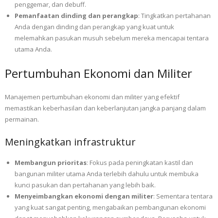
penggemar, dan debuff.
Pemanfaatan dinding dan perangkap
: Tingkatkan pertahanan
Anda dengan dinding dan perangkap yang kuat untuk
melemahkan pasukan musuh sebelum mereka mencapai tentara
utama Anda.
Pertumbuhan Ekonomi dan Militer
Manajemen pertumbuhan ekonomi dan militer yang efektif
memastikan keberhasilan dan keberlanjutan jangka panjang dalam
permainan.
Meningkatkan infrastruktur
Membangun prioritas
: Fokus pada peningkatan kastil dan
bangunan militer utama Anda terlebih dahulu untuk membuka
kunci pasukan dan pertahanan yang lebih baik.
Menyeimbangkan ekonomi dengan militer
: Sementara tentara
yang kuat sangat penting, mengabaikan pembangunan ekonomi