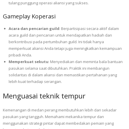
tulang punggung operasi aliansi yang sukses.
Gameplay Koperasi
Acara dan pencarian guild
: Berpartisipasi secara aktif dalam
acara guild dan pencarian untuk mendapatkan hadiah dan
berkontribusi pada pertumbuhan guild. Ini tidak hanya
memperkuat aliansi Anda tetapi juga meningkatkan kemampuan
pribadi Anda.
Memperkuat sekutu
: Menyediakan dan meminta bala bantuan
pasukan selama saat dibutuhkan. Praktik ini membangun
solidaritas di dalam aliansi dan memastikan pertahanan yang
lebih kuat terhadap serangan.
Menguasai teknik tempur
Kemenangan di medan perang membutuhkan lebih dari sekadar
pasukan yang tangguh. Memahami mekanika tempur dan
menggunakan strategi pintar dapat membedakan pemain yang