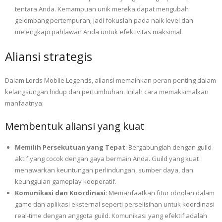
tentara Anda. Kemampuan unik mereka dapat mengubah
gelombang pertempuran, jadi fokuslah pada naik level dan
melengkapi pahlawan Anda untuk efektivitas maksimal.
Aliansi strategis
Dalam Lords Mobile Legends, aliansi memainkan peran penting dalam
kelangsungan hidup dan pertumbuhan. Inilah cara memaksimalkan
manfaatnya:
Membentuk aliansi yang kuat
Memilih Persekutuan yang Tepat
: Bergabunglah dengan guild
aktif yang cocok dengan gaya bermain Anda. Guild yang kuat
menawarkan keuntungan perlindungan, sumber daya, dan
keunggulan gameplay kooperatif.
Komunikasi dan Koordinasi
: Memanfaatkan fitur obrolan dalam
game dan aplikasi eksternal seperti perselisihan untuk koordinasi
real-time dengan anggota guild. Komunikasi yang efektif adalah