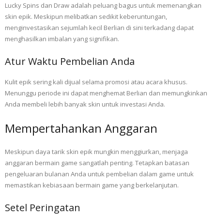
Lucky Spins dan Draw adalah peluang bagus untuk memenangkan
skin epik. Meskipun melibatkan sedikit keberuntungan,
menginvestasikan sejumlah kecil Berlian di sini terkadang dapat
menghasilkan imbalan yang signifikan.
Atur Waktu Pembelian Anda
Kulit epik sering kali dijual selama promosi atau acara khusus.
Menunggu periode ini dapat menghemat Berlian dan memungkinkan
Anda membeli lebih banyak skin untuk investasi Anda.
Mempertahankan Anggaran
Meskipun daya tarik skin epik mungkin menggiurkan, menjaga
anggaran bermain game sangatlah penting. Tetapkan batasan
pengeluaran bulanan Anda untuk pembelian dalam game untuk
memastikan kebiasaan bermain game yang berkelanjutan.
Setel Peringatan