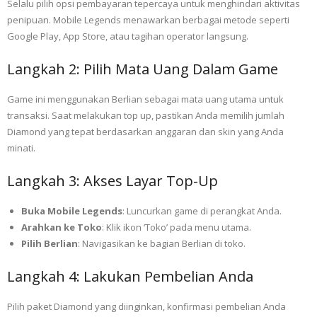
Selalu pilih opsi pembayaran tepercaya untuk menghindari aktivitas
penipuan. Mobile Legends menawarkan berbagai metode seperti
Google Play, App Store, atau tagihan operator langsung.
Langkah 2: Pilih Mata Uang Dalam Game
Game ini menggunakan Berlian sebagai mata uang utama untuk
transaksi. Saat melakukan top up, pastikan Anda memilih jumlah
Diamond yang tepat berdasarkan anggaran dan skin yang Anda
minati.
Langkah 3: Akses Layar Top-Up
Buka Mobile Legends
: Luncurkan game di perangkat Anda.
Arahkan ke Toko
: Klik ikon ‘Toko’ pada menu utama.
Pilih Berlian
: Navigasikan ke bagian Berlian di toko.
Langkah 4: Lakukan Pembelian Anda
Pilih paket Diamond yang diinginkan, konfirmasi pembelian Anda