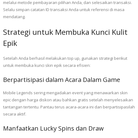
melalui metode pembayaran pilihan Anda, dan selesaikan transaksi.
Selalu simpan catatan ID transaksi Anda untuk referensi di masa
mendatang.
Strategi untuk Membuka Kunci Kulit
Epik
Setelah Anda berhasil melakukan top up, gunakan strategi berikut
untuk membuka kunci skin epik secara efisien:
Berpartisipasi dalam Acara Dalam Game
Mobile Legends sering mengadakan event yang menawarkan skin
epic dengan harga diskon atau bahkan gratis setelah menyelesaikan
tantangan tertentu. Pantau terus acara-acara ini dan berpartisipasilah
secara aktif.
Manfaatkan Lucky Spins dan Draw