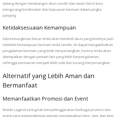
datang dengan membangun akun sendiri dari awal. Hal ini bisa
mengurangi kenikmatan dan kepuasan bermain dalam jangka
panjang.
Ketidaksesuaian Kemampuan
Ada kemungkinan besar Anda akan membeli akun yang levelnya jauh
melebihi kemampuan bermain Anda sendiri. Ini dapat mengakibatkan
pengalaman bermain yang tidak menyenangkan, karena Anda akan
ditempatkan dengan pemain lain yang lebih berpengalaman,
sehingga permainan menjadi lebih sulit dan kurang menyenangkan.
Alternatif yang Lebih Aman dan
Bermanfaat
Memanfaatkan Promosi dan Event
Mobile Legend sering kali menyelenggarakan berbagai promosi dan
event yang memungkinkan pemain mendapatkan hero, skin, dan item