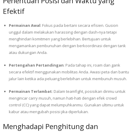
Penentuan Posisi dan Waktu yang
Efektif
Permainan Awal
: Fokus pada bertani secara efisien. Gusion
unggul dalam melakukan harassing dengan dash-nya tetapi
menghindari komitmen yang berlebihan. Bertujuan untuk
mengamankan pembunuhan dengan berkoordinasi dengan tank
atau dukungan Anda.
Pertengahan Pertandingan
: Pada tahap ini, roam dan gank
secara efektif menggunakan mobilitas Anda. Awasi peta dan bantu
jalur lain ketika ada peluang berlebihan untuk membunuh musuh.
Permainan Terlambat
: Dalam teamfight, posisikan dirimu untuk
mengincar carry musuh, namun hati-hati dengan efek crowd
control (CC) yang dapat melumpuhkanmu. Gunakan ultimu untuk
kabur atau mengubah posisi jika diperlukan.
Menghadapi Penghitung dan