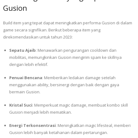
Gusion
Build item yang tepat dapat meningkatkan performa Gusion di dalam
game secara signifikan. Berikut beberapa item yang
direkomendasikan untuk tahun 2023:
Sepatu Ajaib
: Menawarkan pengurangan cooldown dan
mobilitas, memungkinkan Gusion mengirim spam ke skillnya
dengan lebih efektif.
Penuai Bencana
: Memberikan ledakan damage setelah
menggunakan ability, bersinergi dengan baik dengan gaya
bermain Gusion.
Kristal Suci
: Memperkuat magic damage, membuat kombo skill
Gusion menjadi lebih mematikan.
Energi Terkonsentrasi
: Meningkatkan magic lifesteal, memberi
Gusion lebih banyak ketahanan dalam pertarungan.