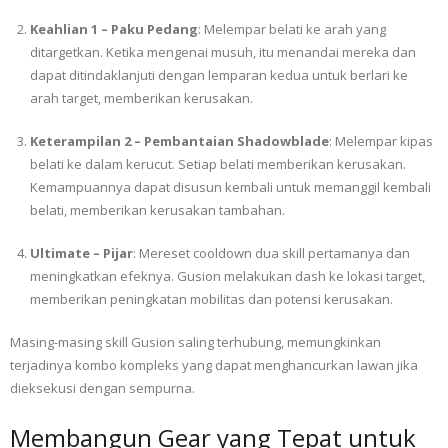
Keahlian 1 – Paku Pedang
: Melempar belati ke arah yang
ditargetkan. Ketika mengenai musuh, itu menandai mereka dan
dapat ditindaklanjuti dengan lemparan kedua untuk berlari ke
arah target, memberikan kerusakan.
Keterampilan 2 – Pembantaian Shadowblade
: Melempar kipas
belati ke dalam kerucut. Setiap belati memberikan kerusakan.
Kemampuannya dapat disusun kembali untuk memanggil kembali
belati, memberikan kerusakan tambahan.
Ultimate – Pijar
: Mereset cooldown dua skill pertamanya dan
meningkatkan efeknya. Gusion melakukan dash ke lokasi target,
memberikan peningkatan mobilitas dan potensi kerusakan.
Masing-masing skill Gusion saling terhubung, memungkinkan
terjadinya kombo kompleks yang dapat menghancurkan lawan jika
dieksekusi dengan sempurna.
Membangun Gear yang Tepat untuk