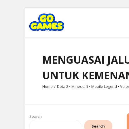
Skip
to
content
MENGUASAI JALU
UNTUK KEMENA
Home
/
Dota 2
•
Minecraft
•
Mobile Legend
•
Valo
Search
Search