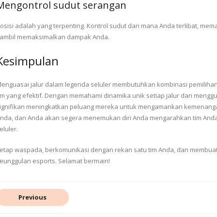
Mengontrol sudut serangan
osisi adalah yang terpenting. Kontrol sudut dari mana Anda terlibat, me
ambil memaksimalkan dampak Anda.
Kesimpulan
enguasai jalur dalam legenda seluler membutuhkan kombinasi pemilihan 
im yang efektif. Dengan memahami dinamika unik setiap jalur dan menggu
ignifikan meningkatkan peluang mereka untuk mengamankan kemenanga
nda, dan Anda akan segera menemukan diri Anda mengarahkan tim Anda
eluler.
etap waspada, berkomunikasi dengan rekan satu tim Anda, dan membua
eunggulan esports. Selamat bermain!
Previous