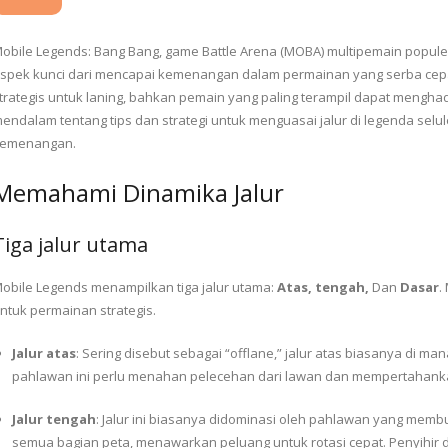
obile Legends: Bang Bang, game Battle Arena (MOBA) multipemain popule
spek kunci dari mencapai kemenangan dalam permainan yang serba cepa
trategis untuk laning, bahkan pemain yang paling terampil dapat mengh
endalam tentang tips dan strategi untuk menguasai jalur di legenda se
emenangan.
Memahami Dinamika Jalur
Tiga jalur utama
obile Legends menampilkan tiga jalur utama:
Atas, tengah,
Dan
Dasar
.
ntuk permainan strategis.
Jalur atas
: Sering disebut sebagai “offlane,” jalur atas biasanya di m
pahlawan ini perlu menahan pelecehan dari lawan dan mempertahanka
Jalur tengah
: Jalur ini biasanya didominasi oleh pahlawan yang mem
semua bagian peta, menawarkan peluang untuk rotasi cepat. Penyihir 