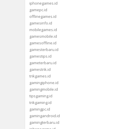
iphonegames.id
gamepc.id
offlinegames.id
gamesinfo.id
mobilegames.id
gamesmobile.id
gamesoffline.id
gamesterbaru.id
gamestips.id
gameterbaru.id
gamestrik.id
trikgames.id
gamingiphone.id
gamingmobile.id
tipsgaming.id
trikgaming.id
gamingpc.id
gamingandroid.id
gamingterbaru.id
iphonegame.id