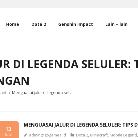
Home
Dota 2
Genshin Impact
Lain – lain
R DI LEGENDA SELULER: 
NGAN
rant
/
Menguasai jalur di legenda sel …
MENGUASAI JALUR DI LEGENDA SELULER: TIP
13
admin@gogames.id
Dota 2
,
Minecraft
,
Mobile Legend
JULY