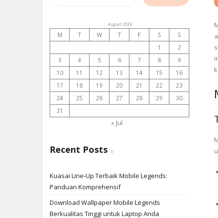
M
August 2026
M
T
W
T
F
S
S
a
s
1
2
m
3
4
5
6
7
8
9
k
10
11
12
13
14
15
16
17
18
19
20
21
22
23
24
25
26
27
28
29
30
31
« Jul
M
Recent Posts
u
Kuasai Line-Up Terbaik Mobile Legends:
Panduan Komprehensif
Download Wallpaper Mobile Legends
Berkualitas Tinggi untuk Laptop Anda