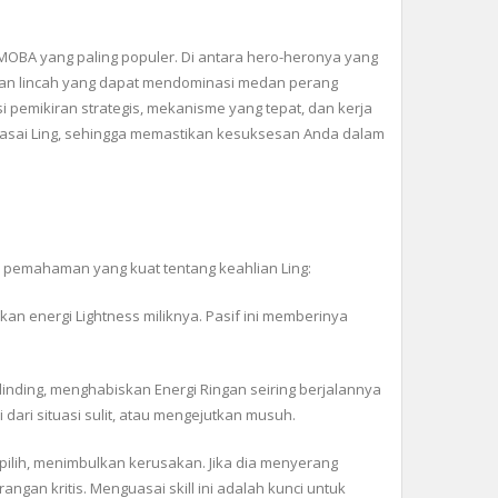
OBA yang paling populer. Di antara hero-heronya yang
dan lincah yang dapat mendominasi medan perang
pemikiran strategis, mekanisme yang tepat, dan kerja
guasai Ling, sehingga memastikan kesuksesan Anda dalam
ki pemahaman yang kuat tentang keahlian Ling:
an energi Lightness miliknya. Pasif ini memberinya
inding, menghabiskan Energi Ringan seiring berjalannya
 dari situasi sulit, atau mengejutkan musuh.
dipilih, menimbulkan kerusakan. Jika dia menyerang
gan kritis. Menguasai skill ini adalah kunci untuk