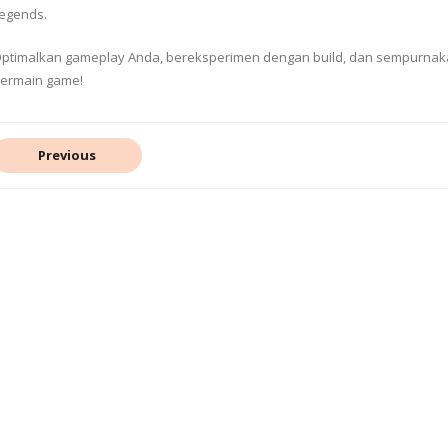
egends.
ptimalkan gameplay Anda, bereksperimen dengan build, dan sempurnakan
ermain game!
Previous