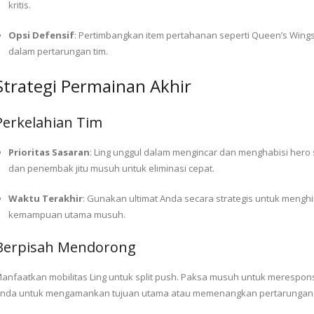
kritis.
Opsi Defensif
: Pertimbangkan item pertahanan seperti Queen’s Wings 
dalam pertarungan tim.
Strategi Permainan Akhir
Perkelahian Tim
Prioritas Sasaran
: Ling unggul dalam mengincar dan menghabisi hero s
dan penembak jitu musuh untuk eliminasi cepat.
Waktu Terakhir
: Gunakan ultimat Anda secara strategis untuk meng
kemampuan utama musuh.
Berpisah Mendorong
anfaatkan mobilitas Ling untuk split push. Paksa musuh untuk merespons
nda untuk mengamankan tujuan utama atau memenangkan pertarungan t