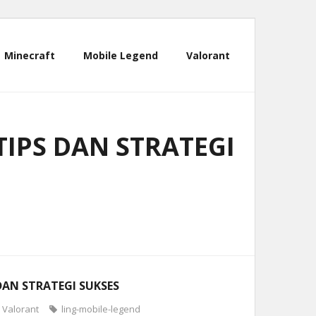
Minecraft
Mobile Legend
Valorant
TIPS DAN STRATEGI
DAN STRATEGI SUKSES
,
Valorant
ling-mobile-legend