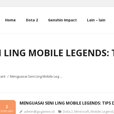
Home
Dota 2
Genshin Impact
Lain – lain
 LING MOBILE LEGENDS: 
rant
/
Menguasai Seni Ling Mobile Leg …
MENGUASAI SENI LING MOBILE LEGENDS: TIPS 
2
admin@gogames.id
Dota 2
,
Minecraft
,
Mobile Legend
FEBRUARY