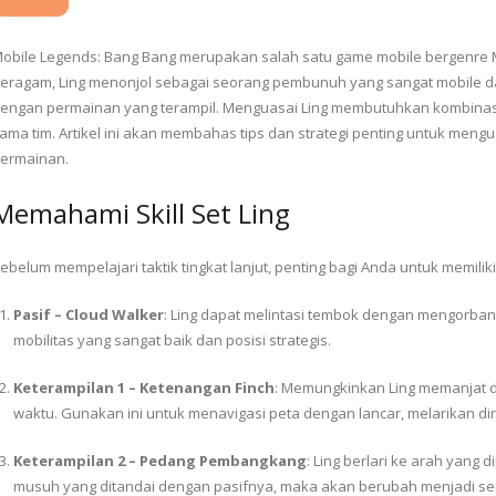
obile Legends: Bang Bang merupakan salah satu game mobile bergenre M
eragam, Ling menonjol sebagai seorang pembunuh yang sangat mobile 
engan permainan yang terampil. Menguasai Ling membutuhkan kombinasi 
ama tim. Artikel ini akan membahas tips dan strategi penting untuk men
ermainan.
Memahami Skill Set Ling
ebelum mempelajari taktik tingkat lanjut, penting bagi Anda untuk memili
Pasif – Cloud Walker
: Ling dapat melintasi tembok dengan mengorbank
mobilitas yang sangat baik dan posisi strategis.
Keterampilan 1 – Ketenangan Finch
: Memungkinkan Ling memanjat d
waktu. Gunakan ini untuk menavigasi peta dengan lancar, melarikan diri
Keterampilan 2 – Pedang Pembangkang
: Ling berlari ke arah yang 
musuh yang ditandai dengan pasifnya, maka akan berubah menjadi seran