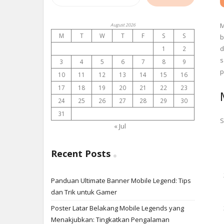
M
August 2026
M
T
W
T
F
S
S
b
d
1
2
s
3
4
5
6
7
8
9
p
10
11
12
13
14
15
16
17
18
19
20
21
22
23
24
25
26
27
28
29
30
31
S
« Jul
Recent Posts
Panduan Ultimate Banner Mobile Legend: Tips
dan Trik untuk Gamer
Poster Latar Belakang Mobile Legends yang
Menakjubkan: Tingkatkan Pengalaman