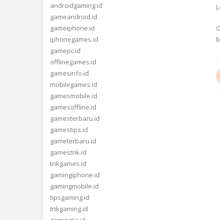
androidgaming.id
L
gameandroid.id
gameiphone.id
O
iphonegames.id
b
gamepc.id
offlinegames.id
gamesinfo.id
mobilegames.id
gamesmobile.id
gamesoffline.id
gamesterbaru.id
gamestips.id
gameterbaru.id
gamestrik.id
trikgames.id
gamingiphone.id
gamingmobile.id
tipsgaming.id
trikgaming.id
gamingpc.id