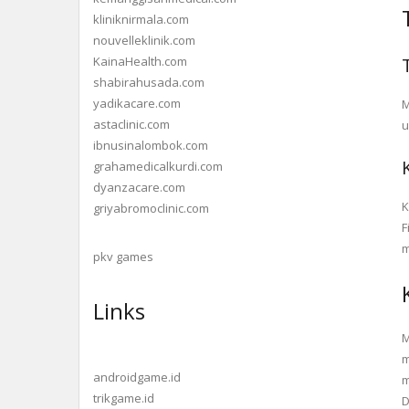
kliniknirmala.com
nouvelleklinik.com
KainaHealth.com
shabirahusada.com
yadikacare.com
M
astaclinic.com
u
ibnusinalombok.com
grahamedicalkurdi.com
dyanzacare.com
K
griyabromoclinic.com
F
m
pkv games
Links
M
m
androidgame.id
m
trikgame.id
D