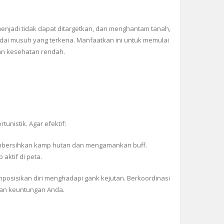
menjadi tidak dapat ditargetkan, dan menghantam tanah,
i musuh yang terkena. Manfaatkan ini untuk memulai
an kesehatan rendah.
unistik. Agar efektif:
embersihkan kamp hutan dan mengamankan buff.
aktif di peta.
sisikan diri menghadapi gank kejutan. Berkoordinasi
an keuntungan Anda.