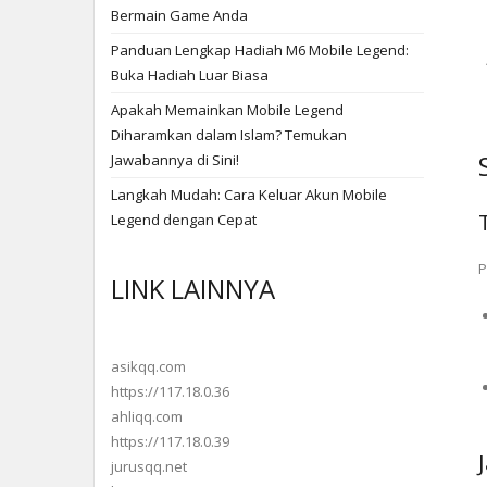
Bermain Game Anda
Panduan Lengkap Hadiah M6 Mobile Legend:
Buka Hadiah Luar Biasa
Apakah Memainkan Mobile Legend
Diharamkan dalam Islam? Temukan
Jawabannya di Sini!
Langkah Mudah: Cara Keluar Akun Mobile
Legend dengan Cepat
P
LINK LAINNYA
asikqq.com
https://117.18.0.36
ahliqq.com
https://117.18.0.39
jurusqq.net