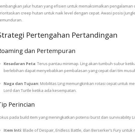
embangkan jalur hutan yang efisien untuk memaksimalkan pengalaman d
rioritaskan creep hutan untuk naik level dengan cepat. Awasi posisi Ju
emunduran.
Strategi Pertengahan Pertandingan
Roaming dan Pertempuran
Kesadaran Peta
: Terus pantau minimap. Ling akan tumbuh subur ketik
berlebihan dapat menyebabkan pembalasan yang cepat dari tim musu
Naga dan Tujuan
: Mobilitas Ling memungkinkan rotasi cepat untuk 
Lord dan Turtle ketika ada kesempatan.
Tip Perincian
okus pada build item yang meningkatkan potensi burst dan survivability Li
Item Inti
: Blade of Despair, Endless Battle, dan Berserker’s Fury un