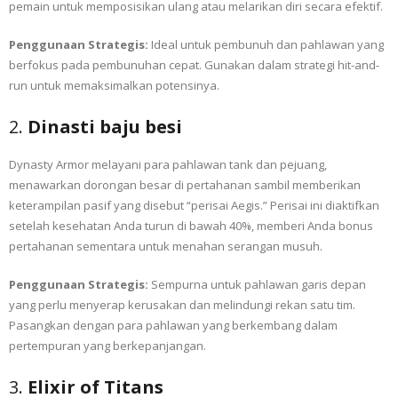
pemain untuk memposisikan ulang atau melarikan diri secara efektif.
Penggunaan Strategis:
Ideal untuk pembunuh dan pahlawan yang
berfokus pada pembunuhan cepat. Gunakan dalam strategi hit-and-
run untuk memaksimalkan potensinya.
2.
Dinasti baju besi
Dynasty Armor melayani para pahlawan tank dan pejuang,
menawarkan dorongan besar di pertahanan sambil memberikan
keterampilan pasif yang disebut “perisai Aegis.” Perisai ini diaktifkan
setelah kesehatan Anda turun di bawah 40%, memberi Anda bonus
pertahanan sementara untuk menahan serangan musuh.
Penggunaan Strategis:
Sempurna untuk pahlawan garis depan
yang perlu menyerap kerusakan dan melindungi rekan satu tim.
Pasangkan dengan para pahlawan yang berkembang dalam
pertempuran yang berkepanjangan.
3.
Elixir of Titans