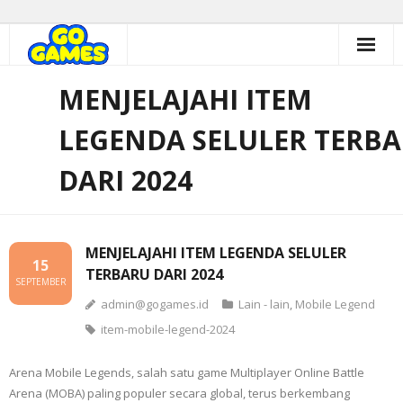
Skip
to
content
MENJELAJAHI ITEM
LEGENDA SELULER TERB
DARI 2024
MENJELAJAHI ITEM LEGENDA SELULER
15
TERBARU DARI 2024
SEPTEMBER
admin@gogames.id
Lain - lain
,
Mobile Legend
item-mobile-legend-2024
Arena Mobile Legends, salah satu game Multiplayer Online Battle
Arena (MOBA) paling populer secara global, terus berkembang