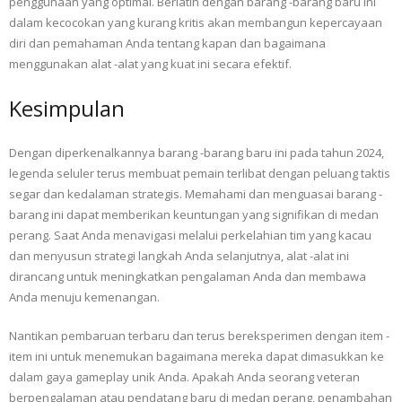
penggunaan yang optimal. Berlatih dengan barang -barang baru ini
dalam kecocokan yang kurang kritis akan membangun kepercayaan
diri dan pemahaman Anda tentang kapan dan bagaimana
menggunakan alat -alat yang kuat ini secara efektif.
Kesimpulan
Dengan diperkenalkannya barang -barang baru ini pada tahun 2024,
legenda seluler terus membuat pemain terlibat dengan peluang taktis
segar dan kedalaman strategis. Memahami dan menguasai barang -
barang ini dapat memberikan keuntungan yang signifikan di medan
perang. Saat Anda menavigasi melalui perkelahian tim yang kacau
dan menyusun strategi langkah Anda selanjutnya, alat -alat ini
dirancang untuk meningkatkan pengalaman Anda dan membawa
Anda menuju kemenangan.
Nantikan pembaruan terbaru dan terus bereksperimen dengan item -
item ini untuk menemukan bagaimana mereka dapat dimasukkan ke
dalam gaya gameplay unik Anda. Apakah Anda seorang veteran
berpengalaman atau pendatang baru di medan perang, penambahan