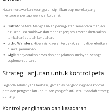
Hutan menawarkan keunggulan signifikan bagi mereka yang
menguasai penggunaannya. Itu berisi:
Buff Monsters
: Menghasilkan peningkatan sementara menjadi
biru (reduksi cooldown dan mana regen) atau merah (kerusakan
tambahan) setelah kekalahan.
Litho Wanders
: Hibah visi daerah terdekat, sering diperebutkan
di awal permainan.
Gigil
: Menyediakan emas dan pengalaman, melayani sebagai
suplemen pertanian.
Strategi lanjutan untuk kontrol peta
Legenda seluler yang berhasil, gameplay bergantung pada kontrol
peta dan pengambilan keputusan yang efektif. Berikut adalah strategi
penting:
Kontrol penglihatan dan kesadaran