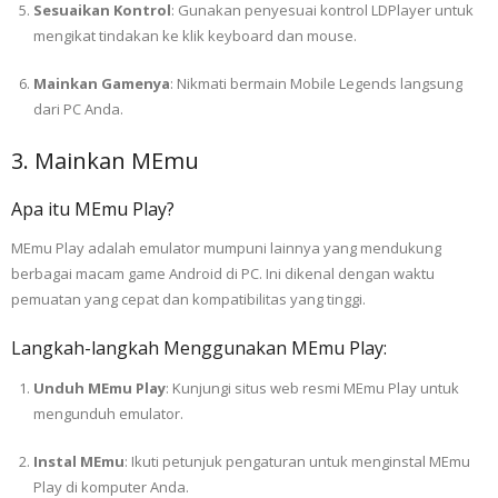
Sesuaikan Kontrol
: Gunakan penyesuai kontrol LDPlayer untuk
mengikat tindakan ke klik keyboard dan mouse.
Mainkan Gamenya
: Nikmati bermain Mobile Legends langsung
dari PC Anda.
3. Mainkan MEmu
Apa itu MEmu Play?
MEmu Play adalah emulator mumpuni lainnya yang mendukung
berbagai macam game Android di PC. Ini dikenal dengan waktu
pemuatan yang cepat dan kompatibilitas yang tinggi.
Langkah-langkah Menggunakan MEmu Play:
Unduh MEmu Play
: Kunjungi situs web resmi MEmu Play untuk
mengunduh emulator.
Instal MEmu
: Ikuti petunjuk pengaturan untuk menginstal MEmu
Play di komputer Anda.