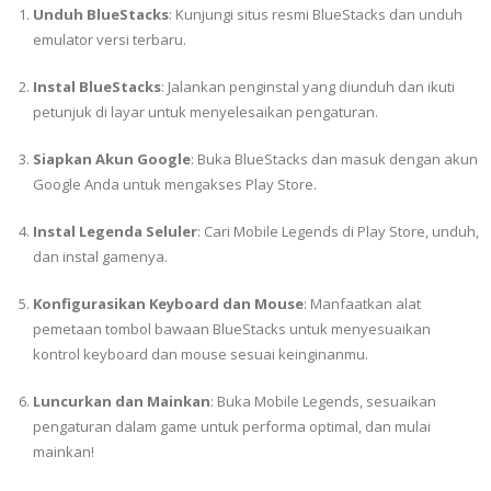
Unduh BlueStacks
: Kunjungi situs resmi BlueStacks dan unduh
emulator versi terbaru.
Instal BlueStacks
: Jalankan penginstal yang diunduh dan ikuti
petunjuk di layar untuk menyelesaikan pengaturan.
Siapkan Akun Google
: Buka BlueStacks dan masuk dengan akun
Google Anda untuk mengakses Play Store.
Instal Legenda Seluler
: Cari Mobile Legends di Play Store, unduh,
dan instal gamenya.
Konfigurasikan Keyboard dan Mouse
: Manfaatkan alat
pemetaan tombol bawaan BlueStacks untuk menyesuaikan
kontrol keyboard dan mouse sesuai keinginanmu.
Luncurkan dan Mainkan
: Buka Mobile Legends, sesuaikan
pengaturan dalam game untuk performa optimal, dan mulai
mainkan!