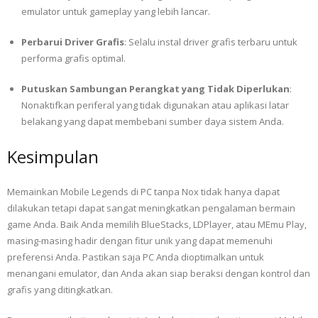
emulator untuk gameplay yang lebih lancar.
Perbarui Driver Grafis
: Selalu instal driver grafis terbaru untuk
performa grafis optimal.
Putuskan Sambungan Perangkat yang Tidak Diperlukan
:
Nonaktifkan periferal yang tidak digunakan atau aplikasi latar
belakang yang dapat membebani sumber daya sistem Anda.
Kesimpulan
Memainkan Mobile Legends di PC tanpa Nox tidak hanya dapat
dilakukan tetapi dapat sangat meningkatkan pengalaman bermain
game Anda. Baik Anda memilih BlueStacks, LDPlayer, atau MEmu Play,
masing-masing hadir dengan fitur unik yang dapat memenuhi
preferensi Anda. Pastikan saja PC Anda dioptimalkan untuk
menangani emulator, dan Anda akan siap beraksi dengan kontrol dan
grafis yang ditingkatkan.