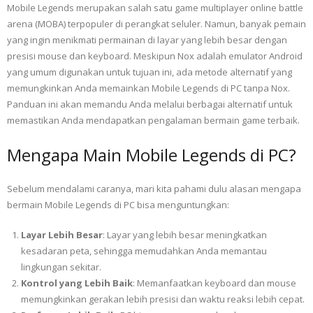
Mobile Legends merupakan salah satu game multiplayer online battle
arena (MOBA) terpopuler di perangkat seluler. Namun, banyak pemain
yang ingin menikmati permainan di layar yang lebih besar dengan
presisi mouse dan keyboard. Meskipun Nox adalah emulator Android
yang umum digunakan untuk tujuan ini, ada metode alternatif yang
memungkinkan Anda memainkan Mobile Legends di PC tanpa Nox.
Panduan ini akan memandu Anda melalui berbagai alternatif untuk
memastikan Anda mendapatkan pengalaman bermain game terbaik.
Mengapa Main Mobile Legends di PC?
Sebelum mendalami caranya, mari kita pahami dulu alasan mengapa
bermain Mobile Legends di PC bisa menguntungkan:
Layar Lebih Besar
: Layar yang lebih besar meningkatkan
kesadaran peta, sehingga memudahkan Anda memantau
lingkungan sekitar.
Kontrol yang Lebih Baik
: Memanfaatkan keyboard dan mouse
memungkinkan gerakan lebih presisi dan waktu reaksi lebih cepat.