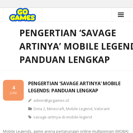
Skip
to
content
PENGERTIAN ‘SAVAGE
ARTINYA’ MOBILE LEGEN
PANDUAN LENGKAP
PENGERTIAN ‘SAVAGE ARTINYA’ MOBILE
4
LEGENDS: PANDUAN LENGKAP
JUNE
admin@gogames.id
Dota 2
,
Minecraft
,
Mobile Legend
,
Valorant
savage-artinya-di-mobile-legend
Mobile Legends, game arena pertarungan online multipemain (MOBA)