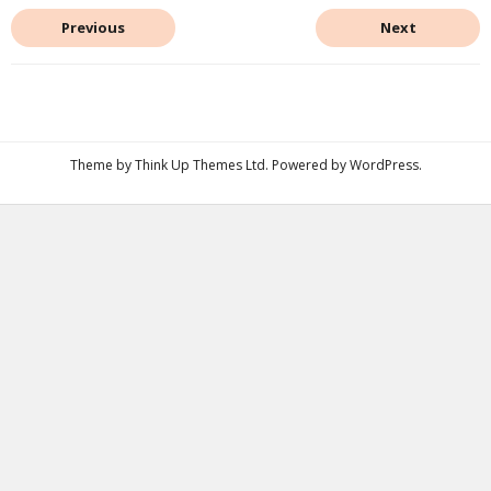
Previous
Next
Theme by
Think Up Themes Ltd
. Powered by
WordPress
.