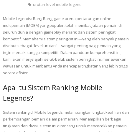
urutan-level-mobile-legend
Mobile Legends: Bang Bang, game arena pertarungan online
multipemain (MOBA) yang populer, telah memikat jutaan pemain di
seluruh dunia dengan gameplay menarik dan sistem peringkat
kompetitif. Memahami sistem peringkat ini—yang oleh banyak pemain
disebut sebagai “level urutan”—sangat penting bagi pemain yang
ingin menaiki tangga kompetitif. Dalam panduan komprehensif ini,
kami akan menjelajahi seluk-beluk sistem peringkat ini, menawarkan
wawasan untuk membantu Anda mencapai tingkatan yang lebih tinggi
secara efisien.
Apa itu Sistem Ranking Mobile
Legends?
Sistem ranking di Mobile Legends melambangkan tingkat keahlian dan
perkembangan pemain dalam permainan. Menampilkan berbagai
tingkatan dan divisi, sistem ini dirancang untuk mencocokkan pemain