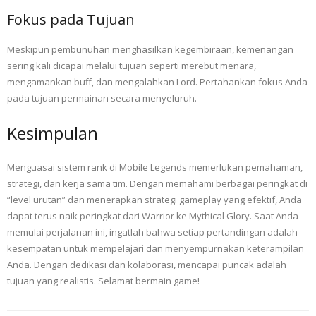
Fokus pada Tujuan
Meskipun pembunuhan menghasilkan kegembiraan, kemenangan
sering kali dicapai melalui tujuan seperti merebut menara,
mengamankan buff, dan mengalahkan Lord. Pertahankan fokus Anda
pada tujuan permainan secara menyeluruh.
Kesimpulan
Menguasai sistem rank di Mobile Legends memerlukan pemahaman,
strategi, dan kerja sama tim. Dengan memahami berbagai peringkat di
“level urutan” dan menerapkan strategi gameplay yang efektif, Anda
dapat terus naik peringkat dari Warrior ke Mythical Glory. Saat Anda
memulai perjalanan ini, ingatlah bahwa setiap pertandingan adalah
kesempatan untuk mempelajari dan menyempurnakan keterampilan
Anda. Dengan dedikasi dan kolaborasi, mencapai puncak adalah
tujuan yang realistis. Selamat bermain game!