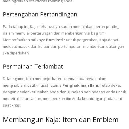
meningkatkan efektivitas roaming Anda.
Pertengahan Pertandingan
Pada tahap ini, Kaja seharusnya sudah memainkan peran penting
dalam memulai pertarungan dan memberikan visi bagi tim.
Memanfaatkan miliknya
Bom Petir
untuk pergerakan, Kaja dapat
melesat masuk dan keluar dari pertempuran, memberikan dukungan
jika diperlukan.
Permainan Terlambat
Di late game, Kaja menonjol karena kemampuannya dalam
menghabisi musuh-musuh utama
Penghakiman Ilahi
. Tetap dekat
dengan dealer kerusakan Anda dan gunakan penindasan Anda untuk
menetralisir ancaman, memberikan tim Anda keuntungan pada saat-
saat kritis.
Membangun Kaja: Item dan Emblem