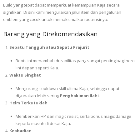
Build yang tepat dapat memperkuat kemampuan Kaja secara
signifikan. Di sini kami menguraikan jalur item dan pengaturan
emblem yang cocok untuk memaksimalkan potensinya:
Barang yang Direkomendasikan
Sepatu Tangguh atau Sepatu Prajurit
Boots ini menambah durabilitas yang sangat penting bagi hero
lini depan seperti Kaja.
Waktu Singkat
Mengurangi cooldown skill ultima Kaja, sehingga dapat
digunakan lebih sering
Penghakiman Ilahi
.
Helm Terkutuklah
Memberikan HP dan magic resist, serta bonus magic damage
kepada musuh di dekat Kaja.
Keabadian