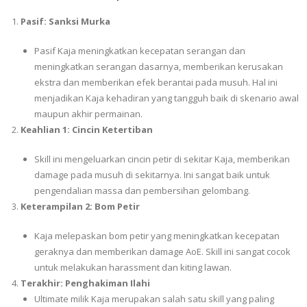
Pasif: Sanksi Murka
Pasif Kaja meningkatkan kecepatan serangan dan
meningkatkan serangan dasarnya, memberikan kerusakan
ekstra dan memberikan efek berantai pada musuh. Hal ini
menjadikan Kaja kehadiran yang tangguh baik di skenario awal
maupun akhir permainan.
Keahlian 1: Cincin Ketertiban
Skill ini mengeluarkan cincin petir di sekitar Kaja, memberikan
damage pada musuh di sekitarnya. Ini sangat baik untuk
pengendalian massa dan pembersihan gelombang.
Keterampilan 2: Bom Petir
Kaja melepaskan bom petir yang meningkatkan kecepatan
geraknya dan memberikan damage AoE. Skill ini sangat cocok
untuk melakukan harassment dan kiting lawan.
Terakhir: Penghakiman Ilahi
Ultimate milik Kaja merupakan salah satu skill yang paling