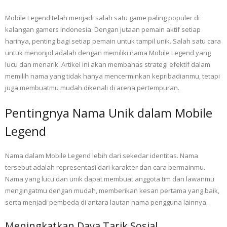
Mobile Legend telah menjadi salah satu game paling populer di
kalangan gamers Indonesia. Dengan jutaan pemain aktif setiap
harinya, penting bagi setiap pemain untuk tampil unik. Salah satu cara
untuk menonjol adalah dengan memiliki nama Mobile Legend yang
lucu dan menarik. Artikel ini akan membahas strategi efektif dalam
memilih nama yang tidak hanya mencerminkan kepribadianmu, tetapi
juga membuatmu mudah dikenali di arena pertempuran.
Pentingnya Nama Unik dalam Mobile
Legend
Nama dalam Mobile Legend lebih dari sekedar identitas. Nama
tersebut adalah representasi dari karakter dan cara bermainmu.
Nama yang lucu dan unik dapat membuat anggota tim dan lawanmu
mengingatmu dengan mudah, memberikan kesan pertama yang baik,
serta menjadi pembeda di antara lautan nama pengguna lainnya.
Meningkatkan Daya Tarik Sosial