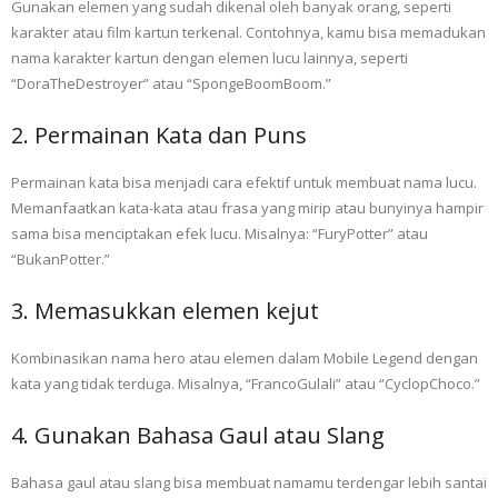
Gunakan elemen yang sudah dikenal oleh banyak orang, seperti
karakter atau film kartun terkenal. Contohnya, kamu bisa memadukan
nama karakter kartun dengan elemen lucu lainnya, seperti
“DoraTheDestroyer” atau “SpongeBoomBoom.”
2. Permainan Kata dan Puns
Permainan kata bisa menjadi cara efektif untuk membuat nama lucu.
Memanfaatkan kata-kata atau frasa yang mirip atau bunyinya hampir
sama bisa menciptakan efek lucu. Misalnya: “FuryPotter” atau
“BukanPotter.”
3. Memasukkan elemen kejut
Kombinasikan nama hero atau elemen dalam Mobile Legend dengan
kata yang tidak terduga. Misalnya, “FrancoGulali” atau “CyclopChoco.”
4. Gunakan Bahasa Gaul atau Slang
Bahasa gaul atau slang bisa membuat namamu terdengar lebih santai