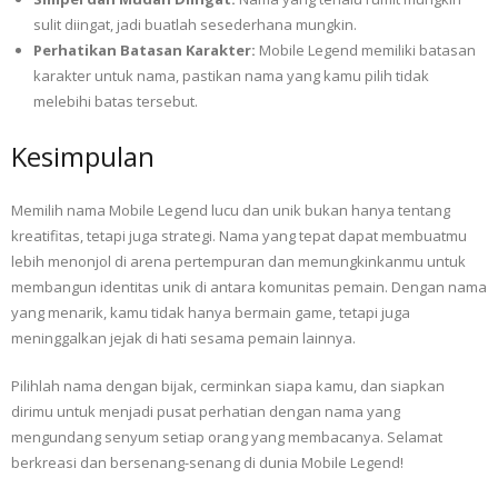
sulit diingat, jadi buatlah sesederhana mungkin.
Perhatikan Batasan Karakter:
Mobile Legend memiliki batasan
karakter untuk nama, pastikan nama yang kamu pilih tidak
melebihi batas tersebut.
Kesimpulan
Memilih nama Mobile Legend lucu dan unik bukan hanya tentang
kreatifitas, tetapi juga strategi. Nama yang tepat dapat membuatmu
lebih menonjol di arena pertempuran dan memungkinkanmu untuk
membangun identitas unik di antara komunitas pemain. Dengan nama
yang menarik, kamu tidak hanya bermain game, tetapi juga
meninggalkan jejak di hati sesama pemain lainnya.
Pilihlah nama dengan bijak, cerminkan siapa kamu, dan siapkan
dirimu untuk menjadi pusat perhatian dengan nama yang
mengundang senyum setiap orang yang membacanya. Selamat
berkreasi dan bersenang-senang di dunia Mobile Legend!