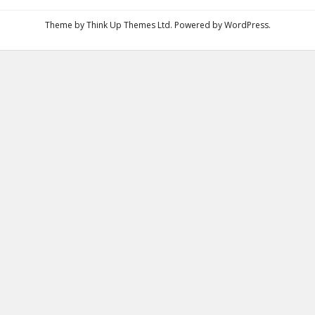
Theme by
Think Up Themes Ltd
. Powered by
WordPress
.