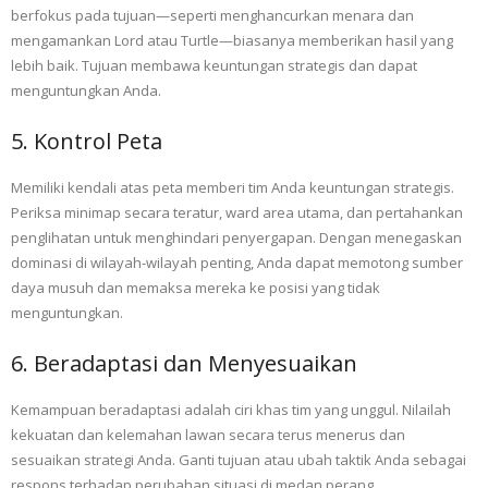
berfokus pada tujuan—seperti menghancurkan menara dan
mengamankan Lord atau Turtle—biasanya memberikan hasil yang
lebih baik. Tujuan membawa keuntungan strategis dan dapat
menguntungkan Anda.
5. Kontrol Peta
Memiliki kendali atas peta memberi tim Anda keuntungan strategis.
Periksa minimap secara teratur, ward area utama, dan pertahankan
penglihatan untuk menghindari penyergapan. Dengan menegaskan
dominasi di wilayah-wilayah penting, Anda dapat memotong sumber
daya musuh dan memaksa mereka ke posisi yang tidak
menguntungkan.
6. Beradaptasi dan Menyesuaikan
Kemampuan beradaptasi adalah ciri khas tim yang unggul. Nilailah
kekuatan dan kelemahan lawan secara terus menerus dan
sesuaikan strategi Anda. Ganti tujuan atau ubah taktik Anda sebagai
respons terhadap perubahan situasi di medan perang.