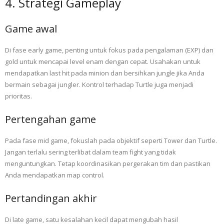
4. Strategi Gameplay
Game awal
Di fase early game, penting untuk fokus pada pengalaman (EXP) dan
gold untuk mencapai level enam dengan cepat. Usahakan untuk
mendapatkan last hit pada minion dan bersihkan jungle jika Anda
bermain sebagai jungler. Kontrol terhadap Turtle juga menjadi
prioritas.
Pertengahan game
Pada fase mid game, fokuslah pada objektif seperti Tower dan Turtle.
Jangan terlalu sering terlibat dalam team fight yang tidak
menguntungkan. Tetap koordinasikan pergerakan tim dan pastikan
Anda mendapatkan map control.
Pertandingan akhir
Di late game, satu kesalahan kecil dapat mengubah hasil