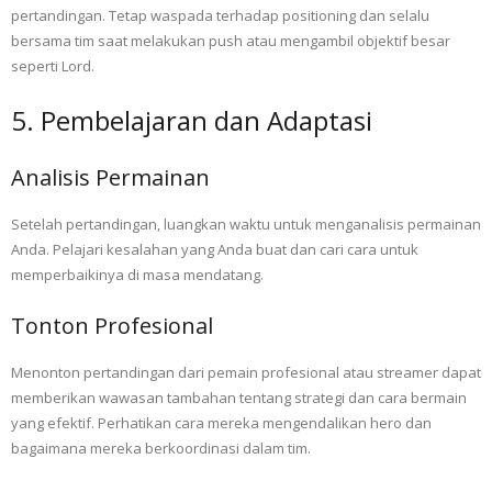
pertandingan. Tetap waspada terhadap positioning dan selalu
bersama tim saat melakukan push atau mengambil objektif besar
seperti Lord.
5. Pembelajaran dan Adaptasi
Analisis Permainan
Setelah pertandingan, luangkan waktu untuk menganalisis permainan
Anda. Pelajari kesalahan yang Anda buat dan cari cara untuk
memperbaikinya di masa mendatang.
Tonton Profesional
Menonton pertandingan dari pemain profesional atau streamer dapat
memberikan wawasan tambahan tentang strategi dan cara bermain
yang efektif. Perhatikan cara mereka mengendalikan hero dan
bagaimana mereka berkoordinasi dalam tim.