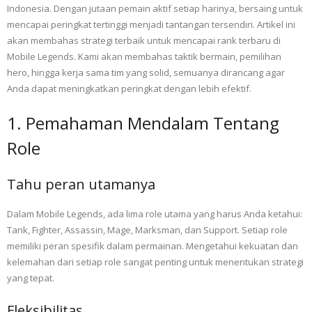
Indonesia. Dengan jutaan pemain aktif setiap harinya, bersaing untuk
mencapai peringkat tertinggi menjadi tantangan tersendiri. Artikel ini
akan membahas strategi terbaik untuk mencapai rank terbaru di
Mobile Legends. Kami akan membahas taktik bermain, pemilihan
hero, hingga kerja sama tim yang solid, semuanya dirancang agar
Anda dapat meningkatkan peringkat dengan lebih efektif.
1. Pemahaman Mendalam Tentang
Role
Tahu peran utamanya
Dalam Mobile Legends, ada lima role utama yang harus Anda ketahui:
Tank, Fighter, Assassin, Mage, Marksman, dan Support. Setiap role
memiliki peran spesifik dalam permainan. Mengetahui kekuatan dan
kelemahan dari setiap role sangat penting untuk menentukan strategi
yang tepat.
Fleksibilitas