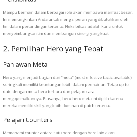
Mampu bermain dalam berbagai role akan membawa manfaat besar.
Ini memungkinkan Anda untuk mengisi peran yang dibutuhkan oleh
tim dalam pertandingan tertentu. Fleksibilitas adalah kunci untuk
menyeimbangkan tim dan membangun sinergi yang kuat.
2. Pemilihan Hero yang Tepat
Pahlawan Meta
Hero yang menjadi bagian dari “meta” (most effective tactic available)
sering kali memiliki keuntungan lebih dalam permainan. Tetap up-to-
date dengan meta hero terbaru dan pelajari cara
mengoptimalkannya. Biasanya, hero-hero meta ini dipilih karena
mereka memiliki skill yang lebih dominan di patch tertentu.
Pelajari Counters
Memahami counter antara satu hero dengan hero lain akan