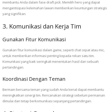
membantu Anda dalam fase draft pick. Memilih hero yang dapat
mengantisipasi kelemahan lawan memberikan keuntungan strategis
yang signifikan.
3. Komunikasi dan Kerja Tim
Gunakan Fitur Komunikasi
Gunakan fitur komunikasi dalam game, seperti chat cepat atau mic,
untuk memberikan informasi penting kepada rekan satu tim.
Komunikasi yang baik seringkali menentukan hasil dari sebuah
pertandingan.
Koordinasi Dengan Teman
Bermain bersama teman yang sudah Anda kenal dapat membantu
meningkatkan sinergi tim. Rencanakan strategi sebelum permainan
dimulai dan tetap berkomunikasi sepanjang pertandingan.