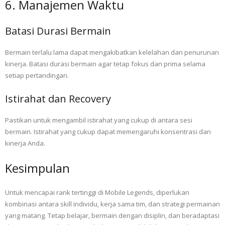
6. Manajemen Waktu
Batasi Durasi Bermain
Bermain terlalu lama dapat mengakibatkan kelelahan dan penurunan
kinerja. Batasi durasi bermain agar tetap fokus dan prima selama
setiap pertandingan.
Istirahat dan Recovery
Pastikan untuk mengambil istirahat yang cukup di antara sesi
bermain. Istirahat yang cukup dapat memengaruhi konsentrasi dan
kinerja Anda.
Kesimpulan
Untuk mencapai rank tertinggi di Mobile Legends, diperlukan
kombinasi antara skill individu, kerja sama tim, dan strategi permainan
yang matang. Tetap belajar, bermain dengan disiplin, dan beradaptasi