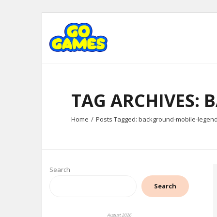
Skip
to
content
TAG ARCHIVES:
Home
/
Posts Tagged:
background-mobile-legend
Search
Search
August 2026