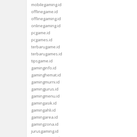
mobilegaming.id
offlinegame.id
offlinegaming.id
onlinegaming.id
pcgame.id
pcgames.id
terbarugame.id
terbarugames.id
tipsgame.id
gaminginfo.id
gaminghemat.id
gamingmurni.id
gamingjurus.id
gamingmenu.id
gamingasik.id
gamingahli.id
gamingarea.id
gamingzona.id
jurusgaming.id