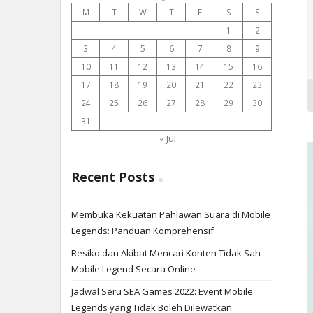
M
T
W
T
F
S
S
1
2
3
4
5
6
7
8
9
10
11
12
13
14
15
16
17
18
19
20
21
22
23
24
25
26
27
28
29
30
31
« Jul
Recent Posts
Membuka Kekuatan Pahlawan Suara di Mobile
Legends: Panduan Komprehensif
Resiko dan Akibat Mencari Konten Tidak Sah
Mobile Legend Secara Online
Jadwal Seru SEA Games 2022: Event Mobile
Legends yang Tidak Boleh Dilewatkan