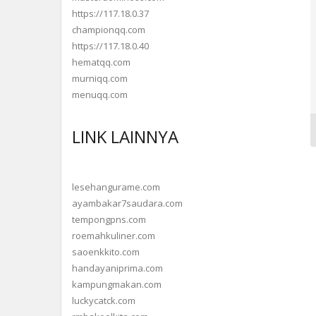
https://117.18.0.37
championqq.com
https://117.18.0.40
hematqq.com
murniqq.com
menuqq.com
LINK LAINNYA
lesehangurame.com
ayambakar7saudara.com
tempongpns.com
roemahkuliner.com
saoenkkito.com
handayaniprima.com
kampungmakan.com
luckycatck.com