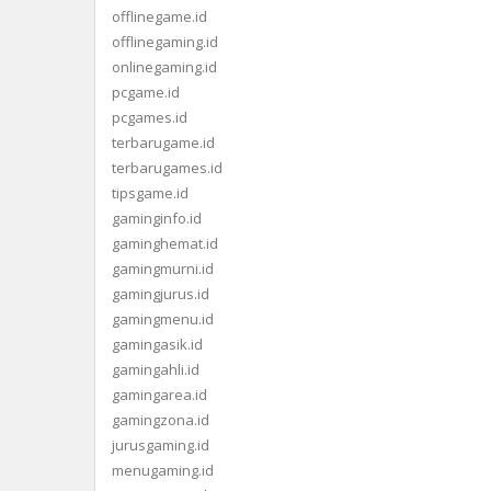
offlinegame.id
offlinegaming.id
onlinegaming.id
pcgame.id
pcgames.id
terbarugame.id
terbarugames.id
tipsgame.id
gaminginfo.id
gaminghemat.id
gamingmurni.id
gamingjurus.id
gamingmenu.id
gamingasik.id
gamingahli.id
gamingarea.id
gamingzona.id
jurusgaming.id
menugaming.id