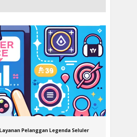
Layanan Pelanggan Legenda Seluler