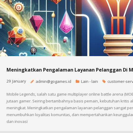
Meningkatkan Pengalaman Layanan Pelanggan Di Mob
29
January
admin@gogames.id
Lain - lain
customer-serv
Mobile Legends, salah satu game multiplayer online battle arena (MOB
jutaan gamer. Seiring bertambahnya basis pemain, kebutuhan kritis 
meningkat. Meningkatkan pengalaman layanan pelanggan sangat pe
menumbuhkan loyalitas komunitas, dan mempertahankan keunggulan kom
dan inovasi