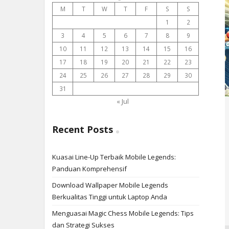
M
T
W
T
F
S
S
1
2
3
4
5
6
7
8
9
10
11
12
13
14
15
16
17
18
19
20
21
22
23
24
25
26
27
28
29
30
31
« Jul
Recent Posts
Kuasai Line-Up Terbaik Mobile Legends:
Panduan Komprehensif
Download Wallpaper Mobile Legends
Berkualitas Tinggi untuk Laptop Anda
Menguasai Magic Chess Mobile Legends: Tips
dan Strategi Sukses