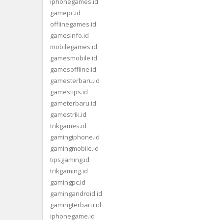
iphonegames.id
gamepc.id
offlinegames.id
gamesinfo.id
mobilegames.id
gamesmobile.id
gamesoffline.id
gamesterbaru.id
gamestips.id
gameterbaru.id
gamestrik.id
trikgames.id
gamingiphone.id
gamingmobile.id
tipsgaming.id
trikgaming.id
gamingpc.id
gamingandroid.id
gamingterbaru.id
iphonegame.id