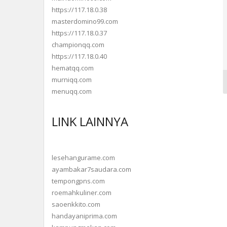
https://117.18.0.38
masterdomino99.com
https://117.18.0.37
championqq.com
https://117.18.0.40
hematqq.com
murniqq.com
menuqq.com
LINK LAINNYA
lesehangurame.com
ayambakar7saudara.com
tempongpns.com
roemahkuliner.com
saoenkkito.com
handayaniprima.com