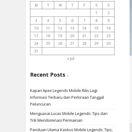
M
T
W
T
F
S
S
1
2
3
4
5
6
7
8
9
10
11
12
13
14
15
16
17
18
19
20
21
22
23
24
25
26
27
28
29
30
31
« Jul
Recent Posts
Kapan Apex Legends Mobile Rilis Lagi:
Informasi Terbaru dan Perkiraan Tanggal
Peluncuran
Menguasai Lucas Mobile Legends: Tips dan
Trik Mendominasi Permainan
Panduan Utama Kaskus Mobile Legends: Tips,