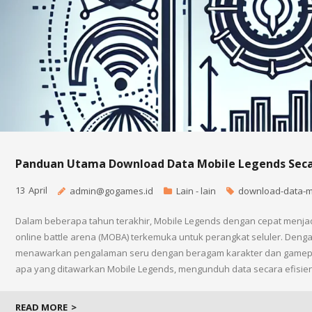
Panduan Utama Download Data Mobile Legends Secar
13
April
admin@gogames.id
Lain - lain
download-data-m
Dalam beberapa tahun terakhir, Mobile Legends dengan cepat menjadi
online battle arena (MOBA) terkemuka untuk perangkat seluler. Denga
menawarkan pengalaman seru dengan beragam karakter dan gamepla
apa yang ditawarkan Mobile Legends, mengunduh data secara efisien
READ MORE