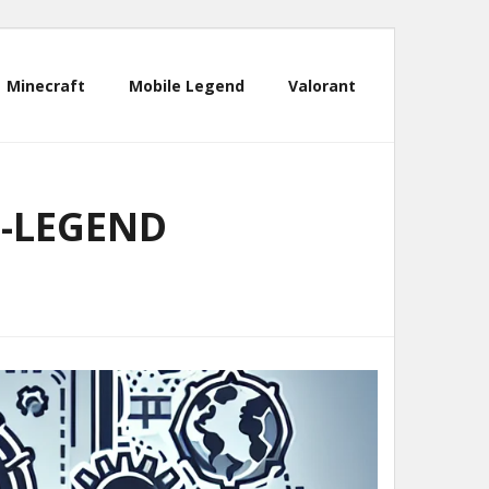
Minecraft
Mobile Legend
Valorant
-LEGEND