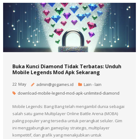
Buka Kunci Diamond Tidak Terbatas: Unduh
Mobile Legends Mod Apk Sekarang
22
May
admin@gogames.id
Lain - lain
download-mobile-legend-mod-apk-unlimited-diamond
Mobile Legends: Bang Bang telah mengambil dunia sebagai
salah satu game Multiplayer Online Battle Arena (MOBA)
paling populer yang tersedia untuk perangkat seluler. Gim
ini menggabungkan gameplay strategis, multiplayer
kompetitif, dan grafik yang menakjubkan untuk