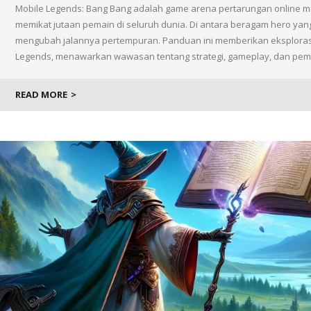
Mobile Legends: Bang Bang adalah game arena pertarungan online mu
memikat jutaan pemain di seluruh dunia. Di antara beragam hero y
mengubah jalannya pertempuran. Panduan ini memberikan eksplora
Legends, menawarkan wawasan tentang strategi, gameplay, dan pemi
READ MORE