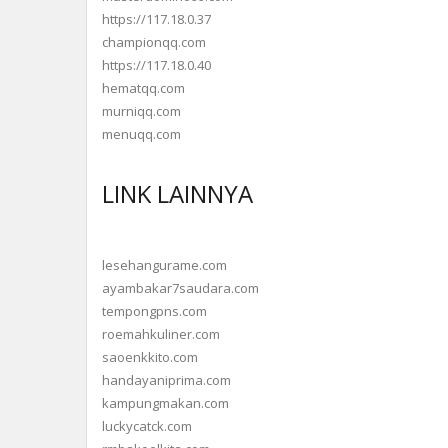
https://117.18.0.37
championqq.com
https://117.18.0.40
hematqq.com
murniqq.com
menuqq.com
LINK LAINNYA
lesehangurame.com
ayambakar7saudara.com
tempongpns.com
roemahkuliner.com
saoenkkito.com
handayaniprima.com
kampungmakan.com
luckycatck.com