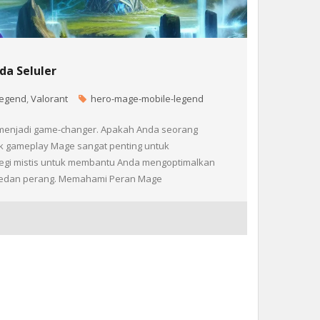
da Seluler
Legend
,
Valorant
hero-mage-mobile-legend
a menjadi game-changer. Apakah Anda seorang
k gameplay Mage sangat penting untuk
tegi mistis untuk membantu Anda mengoptimalkan
 medan perang. Memahami Peran Mage