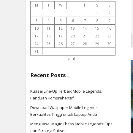
M
T
W
T
F
S
S
1
2
3
4
5
6
7
8
9
10
11
12
13
14
15
16
17
18
19
20
21
22
23
24
25
26
27
28
29
30
31
« Jul
Recent Posts
Kuasai Line-Up Terbaik Mobile Legends:
Panduan Komprehensif
Download Wallpaper Mobile Legends
Berkualitas Tinggi untuk Laptop Anda
Menguasai Magic Chess Mobile Legends: Tips
dan Strategi Sukses