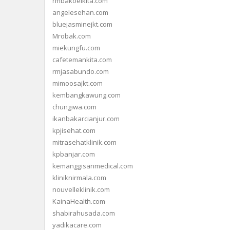
rmbakoelkita.com
angelesehan.com
bluejasminejkt.com
Mrobak.com
miekungfu.com
cafetemankita.com
rmjasabundo.com
mimoosajkt.com
kembangkawung.com
chungiwa.com
ikanbakarcianjur.com
kpjisehat.com
mitrasehatklinik.com
kpbanjar.com
kemanggisanmedical.com
kliniknirmala.com
nouvelleklinik.com
KainaHealth.com
shabirahusada.com
yadikacare.com