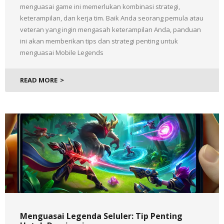
menguasai game ini memerlukan kombinasi strategi,
keterampilan, dan kerja tim. Baik Anda seorang pemula atau
veteran yang ingin mengasah keterampilan Anda, panduan
ini akan memberikan tips dan strategi penting untuk
menguasai Mobile Legends
READ MORE
Menguasai Legenda Seluler: Tip Penting