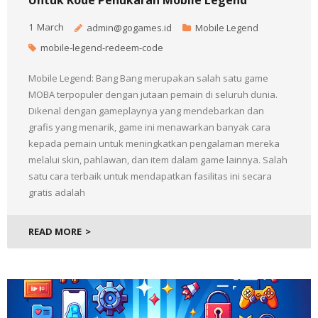
1
March
admin@gogames.id
Mobile Legend
mobile-legend-redeem-code
Mobile Legend: Bang Bang merupakan salah satu game
MOBA terpopuler dengan jutaan pemain di seluruh dunia.
Dikenal dengan gameplaynya yang mendebarkan dan
grafis yang menarik, game ini menawarkan banyak cara
kepada pemain untuk meningkatkan pengalaman mereka
melalui skin, pahlawan, dan item dalam game lainnya. Salah
satu cara terbaik untuk mendapatkan fasilitas ini secara
gratis adalah
READ MORE