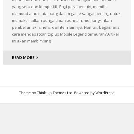
yang seru dan kompetitif. Bagi para pemain, memiliki
diamond atau mata uang dalam game sangat penting untuk
memaksimalkan pengalaman bermain, memungkinkan
pembelian skin, hero, dan item lainnya. Namun, bagaimana
cara mendapatkan top up Mobile Legend termurah? Artikel
ini akan membimbing
READ MORE
Theme by
Think Up Themes Ltd
. Powered by
WordPress
.