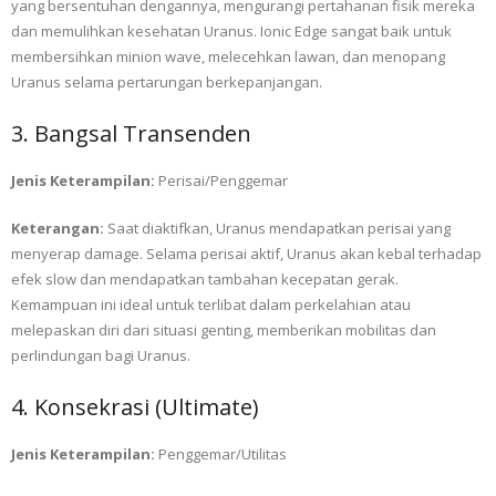
yang bersentuhan dengannya, mengurangi pertahanan fisik mereka
dan memulihkan kesehatan Uranus. Ionic Edge sangat baik untuk
membersihkan minion wave, melecehkan lawan, dan menopang
Uranus selama pertarungan berkepanjangan.
3. Bangsal Transenden
Jenis Keterampilan:
Perisai/Penggemar
Keterangan:
Saat diaktifkan, Uranus mendapatkan perisai yang
menyerap damage. Selama perisai aktif, Uranus akan kebal terhadap
efek slow dan mendapatkan tambahan kecepatan gerak.
Kemampuan ini ideal untuk terlibat dalam perkelahian atau
melepaskan diri dari situasi genting, memberikan mobilitas dan
perlindungan bagi Uranus.
4. Konsekrasi (Ultimate)
Jenis Keterampilan:
Penggemar/Utilitas