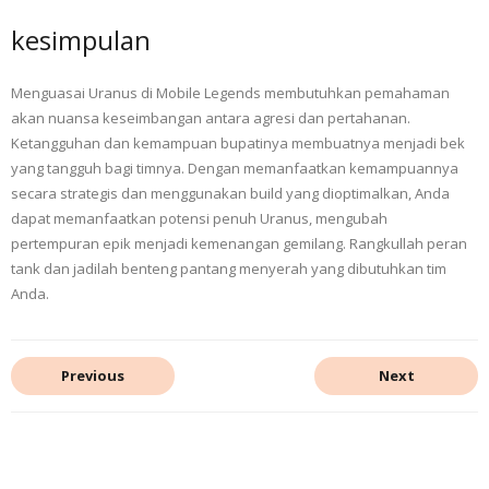
kesimpulan
Menguasai Uranus di Mobile Legends membutuhkan pemahaman
akan nuansa keseimbangan antara agresi dan pertahanan.
Ketangguhan dan kemampuan bupatinya membuatnya menjadi bek
yang tangguh bagi timnya. Dengan memanfaatkan kemampuannya
secara strategis dan menggunakan build yang dioptimalkan, Anda
dapat memanfaatkan potensi penuh Uranus, mengubah
pertempuran epik menjadi kemenangan gemilang. Rangkullah peran
tank dan jadilah benteng pantang menyerah yang dibutuhkan tim
Anda.
Previous
Next