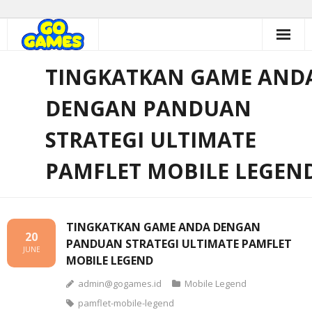
Skip
to
content
TINGKATKAN GAME AND
DENGAN PANDUAN
STRATEGI ULTIMATE
PAMFLET MOBILE LEGEN
TINGKATKAN GAME ANDA DENGAN
20
PANDUAN STRATEGI ULTIMATE PAMFLET
JUNE
MOBILE LEGEND
admin@gogames.id
Mobile Legend
pamflet-mobile-legend