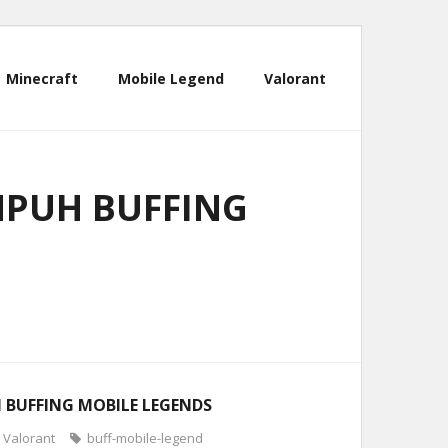
Minecraft
Mobile Legend
Valorant
MPUH BUFFING
BUFFING MOBILE LEGENDS
,
Valorant
buff-mobile-legend