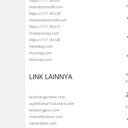
https://117.18.0.41
S
maindomino99.com
https://117.18.0.38
masterdomino99.com
https://117.18.0.37
championqq.com
https://117.18.0.40
hematqq.com
murniqq.com
menuqq.com
LINK LAINNYA
T
t
lesehangurame.com
ayambakar7saudara.com
K
tempongpns.com
roemahkuliner.com
saoenkkito.com