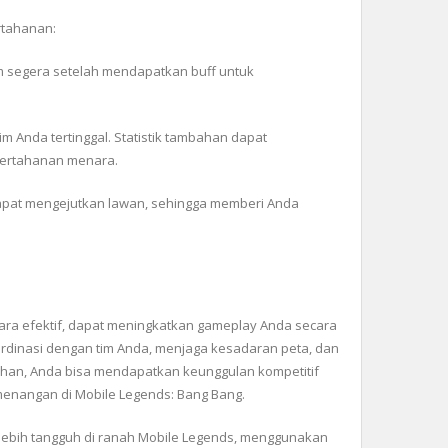
rtahanan:
m segera setelah mendapatkan buff untuk
m Anda tertinggal. Statistik tambahan dapat
ertahanan menara.
pat mengejutkan lawan, sehingga memberi Anda
cara efektif, dapat meningkatkan gameplay Anda secara
rdinasi dengan tim Anda, menjaga kesadaran peta, dan
han, Anda bisa mendapatkan keunggulan kompetitif
emenangan di Mobile Legends: Bang Bang.
g lebih tangguh di ranah Mobile Legends, menggunakan