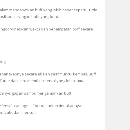
alam mendapatkan buff yang lebih besar seperti Turtle
silkan serangan balik yang kuat.
ngoordinasikan waktu dan penempatan buff secara
ing:
enangkapnya secara efisien saat muncul kembali. Buff
rtle dan Lord memiliki interval yang lebih lama.
 penyergapan sambil mengamankan buff.
fensif atau agresif berdasarkan tindakannya.
 balik dan mencuri.