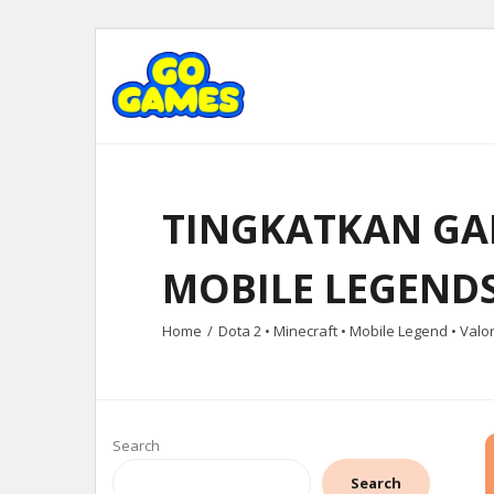
Skip
to
content
TINGKATKAN GA
MOBILE LEGEND
Home
/
Dota 2
•
Minecraft
•
Mobile Legend
•
Valo
Search
Search