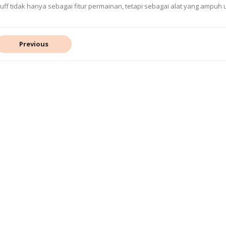
uff tidak hanya sebagai fitur permainan, tetapi sebagai alat yang ampu
Previous