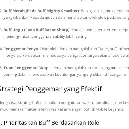
Buff Merah (Pada Buff Mighty Smasher):
Paling cocok untuk penemb
yang diberikan kepada musuh dan menerapkan efek slow pada serang
Buff Ungu (Pada Buff Razor Sharp):
Khusus untuk hero tertentu seper
memungkinkan penggunaan ability lebih sering.
Penggemar Penyu:
Diperoleh dengan mengalahkan Turtle, buff ini m
menyerap kerusakan, membuatnya sangat berharga selama fase awal
Tuan Penggemar:
Dicapai dengan mengalahkan Lord, yang muncul unt
penting dalam mendapatkan keuntungan yang signifikan di late game.
Strategi Penggemar yang Efektif
enguasai strategi buff melibatkan pengaturan waktu, koordinasi, dan ke
ntuk memaksimalkan efektivitas kalian dengan buff di Mobile Legends:
1. Prioritaskan Buff Berdasarkan Role