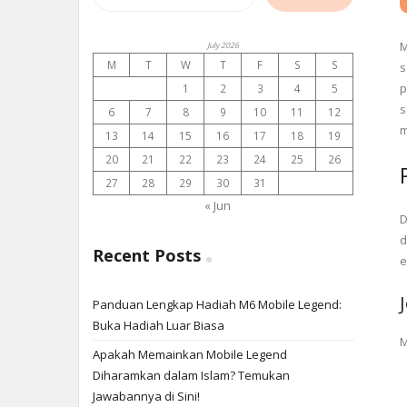
M
July 2026
M
T
W
T
F
S
S
s
p
1
2
3
4
5
s
6
7
8
9
10
11
12
m
13
14
15
16
17
18
19
20
21
22
23
24
25
26
27
28
29
30
31
« Jun
D
d
Recent Posts
e
Panduan Lengkap Hadiah M6 Mobile Legend:
Buka Hadiah Luar Biasa
M
Apakah Memainkan Mobile Legend
Diharamkan dalam Islam? Temukan
Jawabannya di Sini!