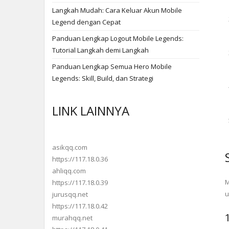
Langkah Mudah: Cara Keluar Akun Mobile
Legend dengan Cepat
Panduan Lengkap Logout Mobile Legends:
Tutorial Langkah demi Langkah
Panduan Lengkap Semua Hero Mobile
Legends: Skill, Build, dan Strategi
LINK LAINNYA
asikqq.com
https://117.18.0.36
ahliqq.com
M
https://117.18.0.39
u
jurusqq.net
https://117.18.0.42
murahqq.net