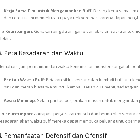
Kerja Sama Tim untuk Mengamankan Buff:
Dorong kerja sama tim d
dan Lord. Hal ini memerlukan upaya terkoordinasi karena dapat mengha
ip Keuntungan:
Gunakan ping dalam game dan obrolan suara untuk me
fektif.
3. Peta Kesadaran dan Waktu
emahami jam permainan dan waktu kemunculan monster sangatlah pent
Pantau Waktu Buff:
Petakan siklus kemunculan kembali buff untuk m
biru dan merah biasanya muncul kembali setiap dua menit, sedangkan Tu
Awasi Minimap:
Selalu pantau pergerakan musuh untuk menghindari
ip Keuntungan:
Antisipasi pergerakan musuh dan bermainlah secara de
esadaran akan waktu buff mereka dapat membuka peluang untuk bermain
4. Pemanfaatan Defensif dan Ofensif