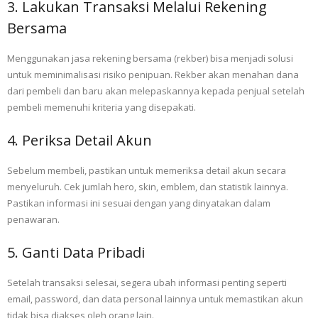
3. Lakukan Transaksi Melalui Rekening
Bersama
Menggunakan jasa rekening bersama (rekber) bisa menjadi solusi
untuk meminimalisasi risiko penipuan. Rekber akan menahan dana
dari pembeli dan baru akan melepaskannya kepada penjual setelah
pembeli memenuhi kriteria yang disepakati.
4. Periksa Detail Akun
Sebelum membeli, pastikan untuk memeriksa detail akun secara
menyeluruh. Cek jumlah hero, skin, emblem, dan statistik lainnya.
Pastikan informasi ini sesuai dengan yang dinyatakan dalam
penawaran.
5. Ganti Data Pribadi
Setelah transaksi selesai, segera ubah informasi penting seperti
email, password, dan data personal lainnya untuk memastikan akun
tidak bisa diakses oleh orang lain.