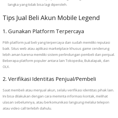
langka yang tidak bisa lagi diperoleh.
Tips Jual Beli Akun Mobile Legend
1. Gunakan Platform Terpercaya
Pilih platform jual beli yang terpercaya dan sudah memiliki reputasi
baik. Situs web atau aplikasi marketplace khusus game cenderung
lebih aman karena memiliki sistem perlindungan pembeli dan penjual.
Beberapa platform populer antara lain Tokopedia, Bukalapak, dan
OLX.
2. Verifikasi Identitas Penjual/Pembeli
Saat membeli atau menjual akun, selalu verifikasi identitas pihak lain.
Ini bisa dilakukan dengan cara meminta informasi kontak, melihat
ulasan sebelumnya, atau berkomunikasi langsung melalui telepon
atau video call terlebih dahulu.