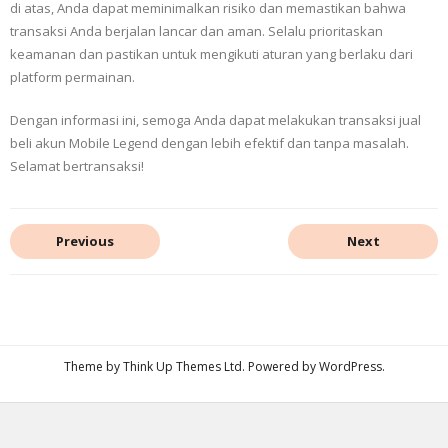
di atas, Anda dapat meminimalkan risiko dan memastikan bahwa
transaksi Anda berjalan lancar dan aman. Selalu prioritaskan
keamanan dan pastikan untuk mengikuti aturan yang berlaku dari
platform permainan.
Dengan informasi ini, semoga Anda dapat melakukan transaksi jual
beli akun Mobile Legend dengan lebih efektif dan tanpa masalah.
Selamat bertransaksi!
Previous
Next
Theme by
Think Up Themes Ltd
. Powered by
WordPress
.