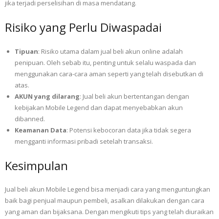
jika terjadi perselisihan di masa mendatang.
Risiko yang Perlu Diwaspadai
Tipuan
: Risiko utama dalam jual beli akun online adalah
penipuan. Oleh sebab itu, penting untuk selalu waspada dan
menggunakan cara-cara aman seperti yang telah disebutkan di
atas.
AKUN yang dilarang
: Jual beli akun bertentangan dengan
kebijakan Mobile Legend dan dapat menyebabkan akun
dibanned.
Keamanan Data
: Potensi kebocoran data jika tidak segera
mengganti informasi pribadi setelah transaksi.
Kesimpulan
Jual beli akun Mobile Legend bisa menjadi cara yang menguntungkan
baik bagi penjual maupun pembeli, asalkan dilakukan dengan cara
yang aman dan bijaksana. Dengan mengikuti tips yang telah diuraikan