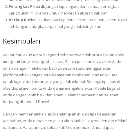
Perangkat Pribadi
: Jangan lupa logout dari semua perangkat
yang bukan milik Anda untuk mencegah akses tidak sah.
Backup Rutin
: Lakukan backup data secara rutin untuk mencegah
kehilangan data jika terjadi hal yang tidak diinginkan.
Kesimpulan
Keluar dari akun Mobile Legend sebenarnya tidak sulit asalkan Anda
mengikuti langkah-langkah di atas. Selalu pastikan data akun Anda
aman dengan melakukan backup secara rutin, menggunakan
platform pihak ketiga untuk keamanan tambahan, dan tidak lupa
untuk logout dari perangkat yang tidak dikenal. Semoga tips-tips di
atas dapat membantu Anda dalam mengelola akun Mobile Legend
Anda dengan lebih baik dan aman. Selamat bermain dan selamat
berjuang di Land of Dawn!
Dengan memperhatikan langkah-langkah ini dan tips keamanan
tambahan, Anda dapat mengelola akun Mobile Legend dengan efektif
dan aman. Harapannya, setiap kali Anda bermain, Anda dapat