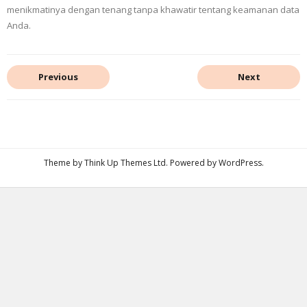
menikmatinya dengan tenang tanpa khawatir tentang keamanan data
Anda.
Previous
Next
Theme by
Think Up Themes Ltd
. Powered by
WordPress
.