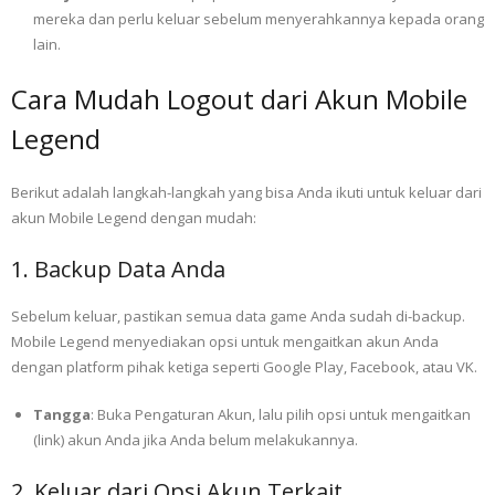
mereka dan perlu keluar sebelum menyerahkannya kepada orang
lain.
Cara Mudah Logout dari Akun Mobile
Legend
Berikut adalah langkah-langkah yang bisa Anda ikuti untuk keluar dari
akun Mobile Legend dengan mudah:
1. Backup Data Anda
Sebelum keluar, pastikan semua data game Anda sudah di-backup.
Mobile Legend menyediakan opsi untuk mengaitkan akun Anda
dengan platform pihak ketiga seperti Google Play, Facebook, atau VK.
Tangga
: Buka Pengaturan Akun, lalu pilih opsi untuk mengaitkan
(link) akun Anda jika Anda belum melakukannya.
2. Keluar dari Opsi Akun Terkait