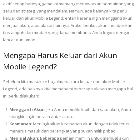
aktif setiap harinya, game ini memang menawarkan permainan yang
seru dan strategi yang mendalam. Namun, ada kalanya kita perlu
keluar dari akun Mobile Legend, entah karena ingin mengganti akun,
menjual akun, atau alasan lainnya. Artikel berikut akan memberikan
tips ampuh dan mudah yang dapat membantu Anda logout dengan
lancar dan aman.
Mengapa Harus Keluar dari Akun
Mobile Legend?
Sebelum kita masuk ke bagaimana cara keluar dari akun Mobile
Legend, ada baiknya kita memahami beberapa alasan mengapa hal
ini perlu dilakukan:
Mengganti Akun
: Jika Anda memiliki lebih dari satu akun, Anda
mungkin ingin beralih antar akun.
Keamanan
: Meningkatkan keamanan akun dengan tidak terus-
menerus masuk dari perangkat yang bukan milik pribadi.
Menjual Akun
: Beberapa pemain memilih untuk menjual akun