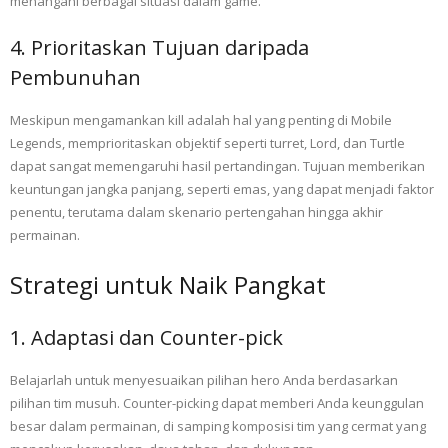
menangani berbagai situasi dalam game.
4. Prioritaskan Tujuan daripada
Pembunuhan
Meskipun mengamankan kill adalah hal yang penting di Mobile
Legends, memprioritaskan objektif seperti turret, Lord, dan Turtle
dapat sangat memengaruhi hasil pertandingan. Tujuan memberikan
keuntungan jangka panjang, seperti emas, yang dapat menjadi faktor
penentu, terutama dalam skenario pertengahan hingga akhir
permainan.
Strategi untuk Naik Pangkat
1. Adaptasi dan Counter-pick
Belajarlah untuk menyesuaikan pilihan hero Anda berdasarkan
pilihan tim musuh. Counter-picking dapat memberi Anda keunggulan
besar dalam permainan, di samping komposisi tim yang cermat yang