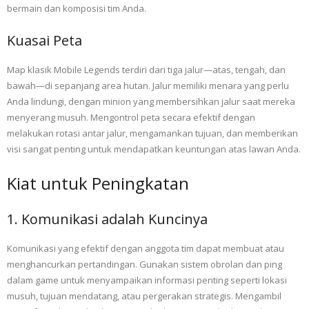
bermain dan komposisi tim Anda.
Kuasai Peta
Map klasik Mobile Legends terdiri dari tiga jalur—atas, tengah, dan
bawah—di sepanjang area hutan. Jalur memiliki menara yang perlu
Anda lindungi, dengan minion yang membersihkan jalur saat mereka
menyerang musuh. Mengontrol peta secara efektif dengan
melakukan rotasi antar jalur, mengamankan tujuan, dan memberikan
visi sangat penting untuk mendapatkan keuntungan atas lawan Anda.
Kiat untuk Peningkatan
1. Komunikasi adalah Kuncinya
Komunikasi yang efektif dengan anggota tim dapat membuat atau
menghancurkan pertandingan. Gunakan sistem obrolan dan ping
dalam game untuk menyampaikan informasi penting seperti lokasi
musuh, tujuan mendatang, atau pergerakan strategis. Mengambil