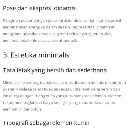
Pose dan ekspresi dinamis
Kerajinan poster dengan pose karakter dinamis dan fitur ekspresif
menanamkan energi ke dalam desain. Representasi dinamis ini
mengkomunikasikan esensi legenda seluler yang penuh aksi,
membuat poster itu secara visual menarik.
3. Estetika minimalis
Tata letak yang bersih dan sederhana
Minimalisme sedang dianut secara luas di semua domain desain, dan
poster Mobile Legends tidak terkecuali. Tata letak yang bersih dan
langsung dengan ruang putih yang luas menyoroti elemen -elemen
fokus, memungkinkan karya seni gim yang rumit bersinar tanpa
membanjiri penonton.
Tipografi sebagai elemen kunci