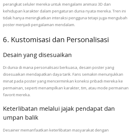
perangkat seluler mereka untuk mengalami animasi 3D dan
kehidupan karakter dalam pengaturan dunia nyata mereka. Tren ini
tidak hanya meningkatkan interaksi pengguna tetapi juga mengubah
poster menjadi pengalaman mendalam.
6. Kustomisasi dan Personalisasi
Desain yang disesuaikan
Di dunia di mana personalisasi berkuasa, desain poster yang
disesuaikan mendapatkan daya tarik. Fans semakin menunjukkan
minat pada poster yang mencerminkan koneksi pribadi mereka ke
permainan, seperti menampilkan karakter, tim, atau mode permainan
favorit mereka.
Keterlibatan melalui jajak pendapat dan
umpan balik
Desainer memanfaatkan keterlibatan masyarakat dengan