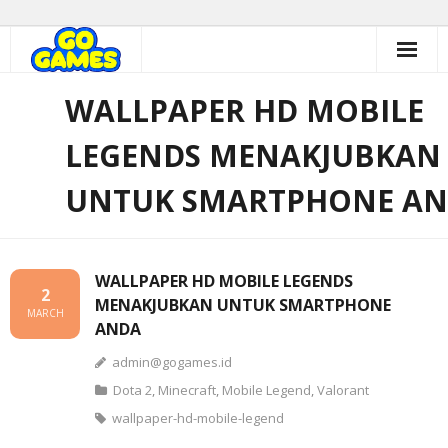
Skip
to
content
WALLPAPER HD MOBILE
LEGENDS MENAKJUBKAN
UNTUK SMARTPHONE A
WALLPAPER HD MOBILE LEGENDS
2
MENAKJUBKAN UNTUK SMARTPHONE
MARCH
ANDA
admin@gogames.id
Dota 2
,
Minecraft
,
Mobile Legend
,
Valorant
wallpaper-hd-mobile-legend