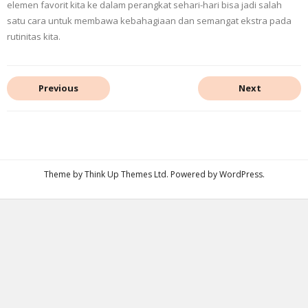
elemen favorit kita ke dalam perangkat sehari-hari bisa jadi salah
satu cara untuk membawa kebahagiaan dan semangat ekstra pada
rutinitas kita.
Previous
Next
Theme by
Think Up Themes Ltd
. Powered by
WordPress
.