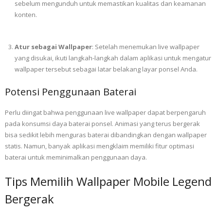
sebelum mengunduh untuk memastikan kualitas dan keamanan
konten.
Atur sebagai Wallpaper
: Setelah menemukan live wallpaper
yang disukai, ikuti langkah-langkah dalam aplikasi untuk mengatur
wallpaper tersebut sebagai latar belakang layar ponsel Anda.
Potensi Penggunaan Baterai
Perlu diingat bahwa penggunaan live wallpaper dapat berpengaruh
pada konsumsi daya baterai ponsel. Animasi yang terus bergerak
bisa sedikit lebih menguras baterai dibandingkan dengan wallpaper
statis. Namun, banyak aplikasi mengklaim memiliki fitur optimasi
baterai untuk meminimalkan penggunaan daya.
Tips Memilih Wallpaper Mobile Legend
Bergerak