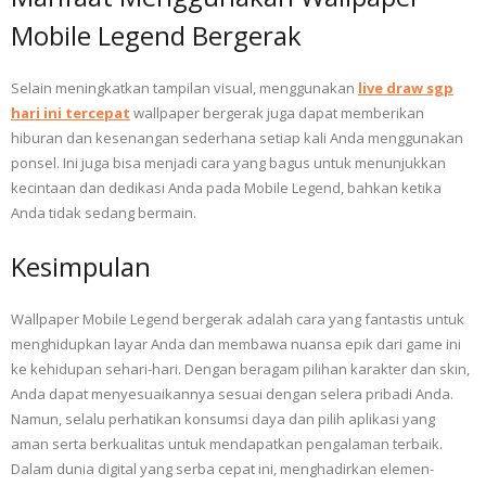
Mobile Legend Bergerak
Selain meningkatkan tampilan visual, menggunakan
live draw sgp
hari ini tercepat
wallpaper bergerak juga dapat memberikan
hiburan dan kesenangan sederhana setiap kali Anda menggunakan
ponsel. Ini juga bisa menjadi cara yang bagus untuk menunjukkan
kecintaan dan dedikasi Anda pada Mobile Legend, bahkan ketika
Anda tidak sedang bermain.
Kesimpulan
Wallpaper Mobile Legend bergerak adalah cara yang fantastis untuk
menghidupkan layar Anda dan membawa nuansa epik dari game ini
ke kehidupan sehari-hari. Dengan beragam pilihan karakter dan skin,
Anda dapat menyesuaikannya sesuai dengan selera pribadi Anda.
Namun, selalu perhatikan konsumsi daya dan pilih aplikasi yang
aman serta berkualitas untuk mendapatkan pengalaman terbaik.
Dalam dunia digital yang serba cepat ini, menghadirkan elemen-