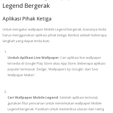
Legend Bergerak
Aplikasi Pihak Ketiga
Untuk mengatur wallpaper Mobile Legend bergerak, biasanya Anda
harus menggunakan aplikasi pihak ketiga. Berikut adalah beberapa
langkah yang dapat Anda ikuti:
Unduh Aplikasi Live Wallpaper
: Cari aplikasi live wallpaper
tersedia di Google Play Store atau App Store. Beberapa aplikasi
populer termasuk ‘Zedge’, ‘Wallpapers by Google’, dan ‘Live
Wallpaper Maker’.
Cari Wallpaper Mobile Legend
: Setelah aplikasi terinstal,
gunakan fitur pencarian untuk menemukan wallpaper Mobile
Legend bergerak. Pastikan untuk memeriksa ulasan dan rating