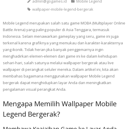
admin@gogames.id
Mobile Legend
wallpaper-mobile-legend-bergerak
Mobile Legend merupakan salah satu game MOBA (Multiplayer Online
Battle Arena) yang paling populer di Asia Tenggara, termasuk
Indonesia. Selain menawarkan gameplay yang seru, game ini juga
terkenal karena grafiknya yang memukau dan karakter-karakternya
yang ikonik. Tidak heran jika banyak penggemarnya ingin
menghadirkan elemen-elemen dari game ini ke dalam kehidupan
sehari-hari, salah satunya melalui wallpaper bergerak atau live
wallpaper di perangkat seluler mereka. Dalam artikel ini, kita akan
membahas bagaimana menggunakan wallpaper Mobile Legend
bergerak dapat menghidupkan layar Anda dan meningkatkan
pengalaman visual perangkat Anda.
Mengapa Memilih Wallpaper Mobile
Legend Bergerak?
Membawa Keajaiban Game ke Layar Anda