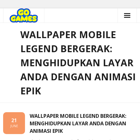
Skip
to
content
WALLPAPER MOBILE
LEGEND BERGERAK:
MENGHIDUPKAN LAYAR
ANDA DENGAN ANIMASI
EPIK
WALLPAPER MOBILE LEGEND BERGERAK:
21
MENGHIDUPKAN LAYAR ANDA DENGAN
JUNE
ANIMASI EPIK