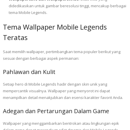
didedikasikan untuk gambar beresolusi tinggi, mencakup berbagai
tema Mobile Legends.
Tema Wallpaper Mobile Legends
Teratas
Saat memilih wallpaper, pertimbangkan tema populer berikut yang
sesuai dengan berbagai aspek permainan:
Pahlawan dan Kulit
Setiap hero di Mobile Legends hadir dengan skin unik yang
mempercantik visualnya. Wallpaper yang menyorot ini dapat
menampilkan detail menakjubkan dan esensi karakter favorit Anda.
Adegan dan Pertarungan Dalam Game
Wallpaper yang menggambarkan bentrokan atau lingkungan epik
dalam game dapat merangkum sifat dinamis dari Mobile Legends.