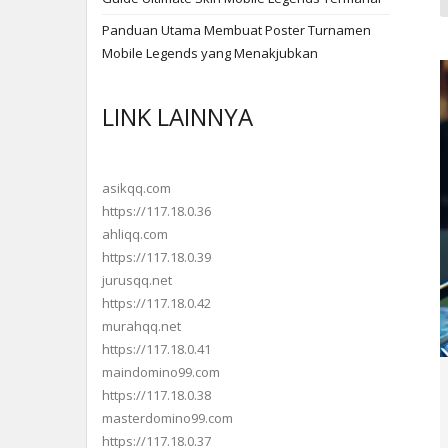
Panduan Utama Membuat Poster Turnamen
Mobile Legends yang Menakjubkan
LINK LAINNYA
asikqq.com
https://117.18.0.36
ahliqq.com
https://117.18.0.39
jurusqq.net
https://117.18.0.42
murahqq.net
https://117.18.0.41
maindomino99.com
https://117.18.0.38
masterdomino99.com
https://117.18.0.37