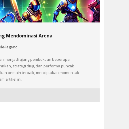
ang Mendominasi Arena
ile-legend
ten menjadi ajang pembuktian beberapa
hirkan, strategi diuji, dan performa puncak
ilkan pemain terbaik, menciptakan momen tak
 artikel ini,