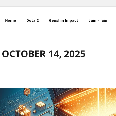
Home
Dota 2
Genshin Impact
Lain – lain
 OCTOBER 14, 2025