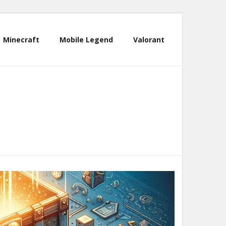
Minecraft
Mobile Legend
Valorant