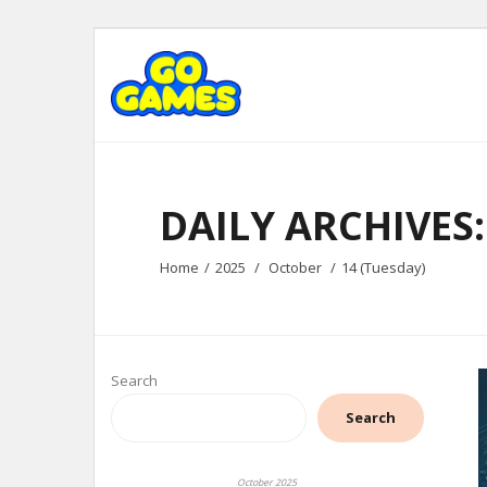
Skip
to
content
DAILY ARCHIVES:
Home
/
2025
/
October
/
14 (Tuesday)
Search
Search
October 2025