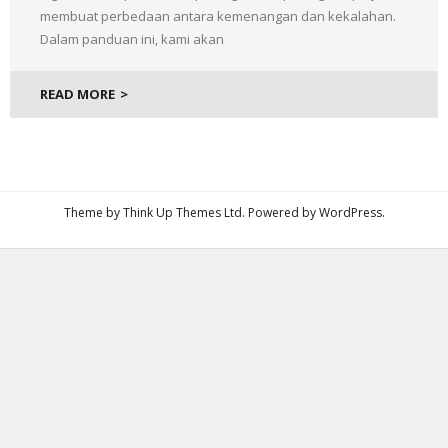
membuat perbedaan antara kemenangan dan kekalahan.
Dalam panduan ini, kami akan
READ MORE
Theme by
Think Up Themes Ltd
. Powered by
WordPress
.