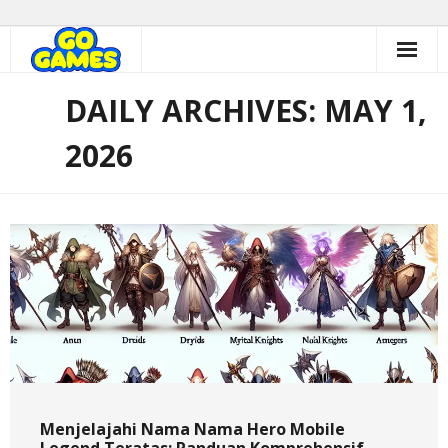
Skip
to
content
DAILY ARCHIVES: MAY 1,
2026
Menjelajahi Nama Nama Hero Mobile
Legend Teratas: Panduan Komprehensif